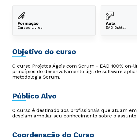
Formação
Aula
Cursos Livres
EAD Digital
Objetivo do curso
O curso Projetos Ágeis com Scrum - EAD 100% on-lin
princípios do desenvolvimento ágil de software apli
metodologia Scrum.
Público Alvo
O curso é destinado aos profissionais que atuam e
desejam ampliar seu conhecimento sobre o assunto
Coordenação do Curso