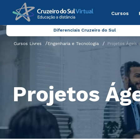
Cursos
Diferenciais Cruzeiro do Sul
Cursos Livres
Engenharia e Tecnologia
Projetos Ágeis
Projetos Ág