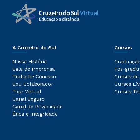
A Cruzeiro do Sul
Cursos
Nossa História
Graduaçã
Sala de Imprensa
Pós-gradu
Trabalhe Conosco
Cursos de
Sou Colaborador
Cursos Liv
Tour Virtual
Cursos Té
Canal Seguro
Canal de Privacidade
Ética e Integridade