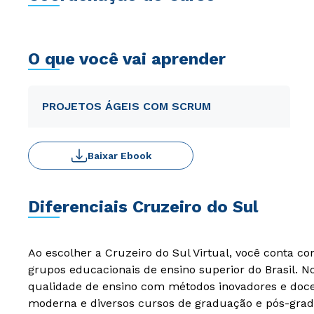
O que você vai aprender
PROJETOS ÁGEIS COM SCRUM
Baixar Ebook
Diferenciais Cruzeiro do Sul
Ao escolher a Cruzeiro do Sul Virtual, você conta c
grupos educacionais de ensino superior do Brasil. 
qualidade de ensino com métodos inovadores e docen
moderna e diversos cursos de graduação e pós-grad