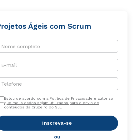
Projetos Ágeis com Scrum
Nome completo
E-mail
Telefone
Estou de acordo com a Política de Privacidade e autorizo
que meus dados sejam utilizados para o envio de
conteúdos da Cruzeiro do Sul.
Inscreva-se
ou