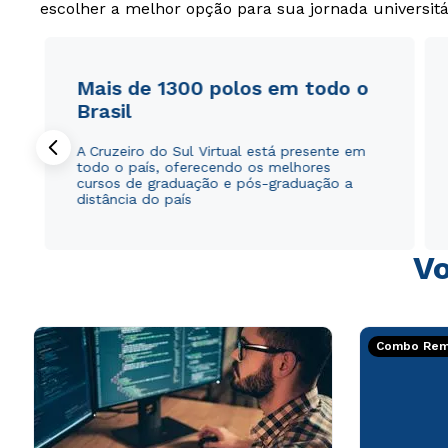
escolher a melhor opção para sua jornada universitá
Mais de 1300 polos em todo o
Brasil
A Cruzeiro do Sul Virtual está presente em
todo o país, oferecendo os melhores
cursos de graduação e pós-graduação a
distância do país
Vo
Combo Rema