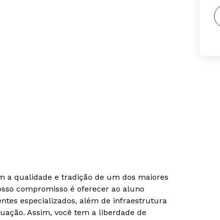
om a qualidade e tradição de um dos maiores
Nosso compromisso é oferecer ao aluno
tes especializados, além de infraestrutura
uação. Assim, você tem a liberdade de