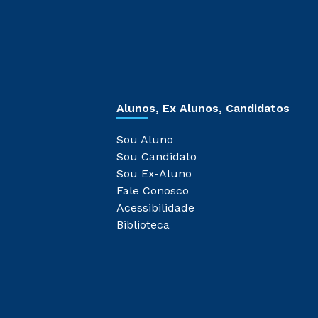
Alunos, Ex Alunos, Candidatos
Sou Aluno
Sou Candidato
Sou Ex-Aluno
Fale Conosco
Acessibilidade
Biblioteca