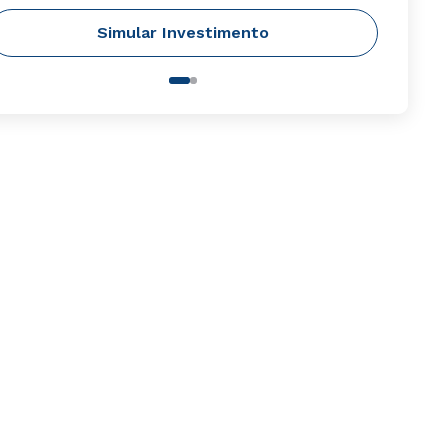
Simular Investimento