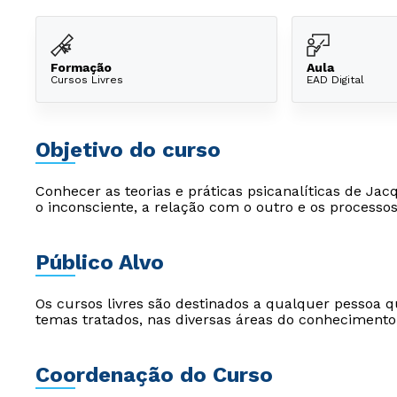
Formação
Aula
Cursos Livres
EAD Digital
Objetivo do curso
Conhecer as teorias e práticas psicanalíticas de J
o inconsciente, a relação com o outro e os processo
Público Alvo
Os cursos livres são destinados a qualquer pessoa q
temas tratados, nas diversas áreas do conhecimento
Coordenação do Curso