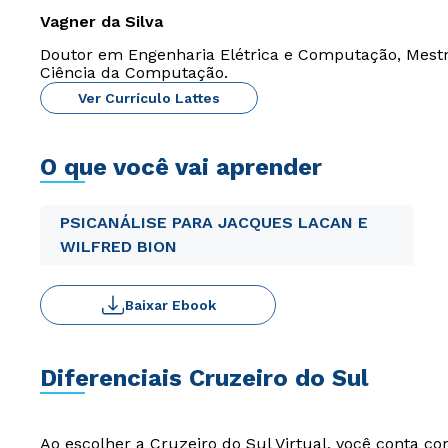
Vagner da Silva
Doutor em Engenharia Elétrica e Computação, Mest
Ciência da Computação.
Ver Currículo Lattes
O que você vai aprender
PSICANÁLISE PARA JACQUES LACAN E
WILFRED BION
Baixar Ebook
Diferenciais Cruzeiro do Sul
Ao escolher a Cruzeiro do Sul Virtual, você conta c