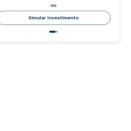
ou
Simular Investimento