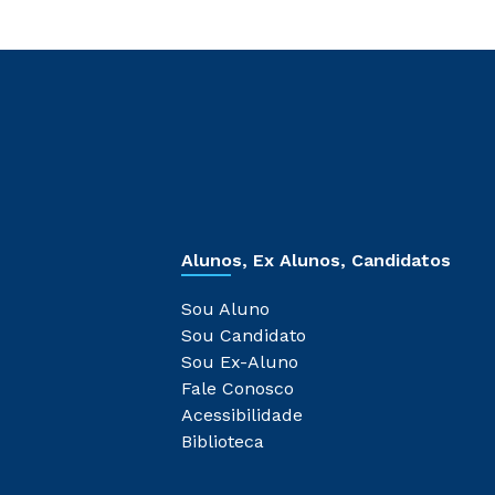
Alunos, Ex Alunos, Candidatos
Sou Aluno
Sou Candidato
Sou Ex-Aluno
Fale Conosco
Acessibilidade
Biblioteca