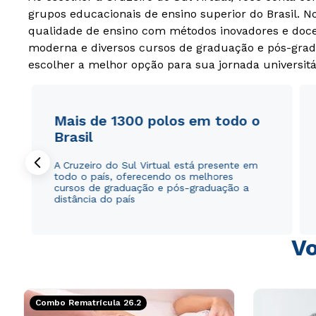
grupos educacionais de ensino superior do Brasil. 
qualidade de ensino com métodos inovadores e docen
moderna e diversos cursos de graduação e pós-grad
escolher a melhor opção para sua jornada universitá
Mais de 1300 polos em todo o
Brasil
A Cruzeiro do Sul Virtual está presente em
todo o país, oferecendo os melhores
cursos de graduação e pós-graduação a
distância do país
Vo
Combo Rematrícula 26.2