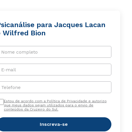
Psicanálise para Jacques Lacan
 Wilfred Bion
Nome completo
E-mail
Telefone
Estou de acordo com a Política de Privacidade e autorizo
que meus dados sejam utilizados para o envio de
conteúdos da Cruzeiro do Sul.
Inscreva-se