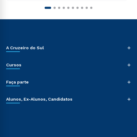
+
A Cruzeiro do Sul
+
Cursos
+
Faça parte
+
Alunos, Ex-Alunos, Candidatos