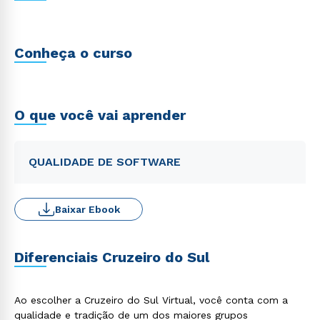
Conheça o curso
O que você vai aprender
QUALIDADE DE SOFTWARE
Baixar Ebook
Diferenciais Cruzeiro do Sul
Ao escolher a Cruzeiro do Sul Virtual, você conta com a
qualidade e tradição de um dos maiores grupos