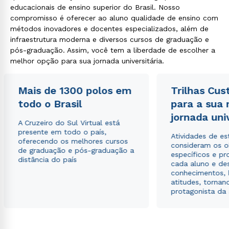
educacionais de ensino superior do Brasil. Nosso
compromisso é oferecer ao aluno qualidade de ensino com
métodos inovadores e docentes especializados, além de
infraestrutura moderna e diversos cursos de graduação e
pós-graduação. Assim, você tem a liberdade de escolher a
melhor opção para sua jornada universitária.
Mais de 1300 polos em
Trilhas Cus
todo o Brasil
para a sua
jornada uni
A Cruzeiro do Sul Virtual está
presente em todo o país,
Atividades de e
oferecendo os melhores cursos
consideram os o
de graduação e pós-graduação a
específicos e pro
distância do país
cada aluno e de
conhecimentos, 
atitudes, tornan
protagonista da