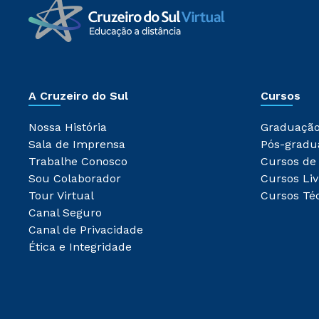
A Cruzeiro do Sul
Cursos
Nossa História
Graduaçã
Sala de Imprensa
Pós-gradu
Trabalhe Conosco
Cursos de
Sou Colaborador
Cursos Liv
Tour Virtual
Cursos Té
Canal Seguro
Canal de Privacidade
Ética e Integridade