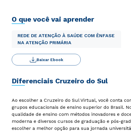
O que você vai aprender
REDE DE ATENÇÃO À SAÚDE COM ÊNFASE
NA ATENÇÃO PRIMÁRIA
Baixar Ebook
Diferenciais Cruzeiro do Sul
Ao escolher a Cruzeiro do Sul Virtual, você conta c
grupos educacionais de ensino superior do Brasil. 
qualidade de ensino com métodos inovadores e docen
moderna e diversos cursos de graduação e pós-grad
escolher a melhor opção para sua jornada universitá