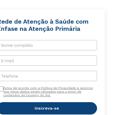
Rede de Atenção à Saúde com
Ênfase na Atenção Primária
Nome completo
E-mail
Telefone
Estou de acordo com a Política de Privacidade e autorizo
que meus dados sejam utilizados para o envio de
conteúdos da Cruzeiro do Sul.
Inscreva-se