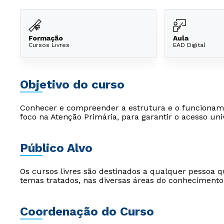
Formação
Aula
Cursos Livres
EAD Digital
Objetivo do curso
Conhecer e compreender a estrutura e o funcionam
foco na Atenção Primária, para garantir o acesso uni
Público Alvo
Os cursos livres são destinados a qualquer pessoa q
temas tratados, nas diversas áreas do conhecimento
Coordenação do Curso