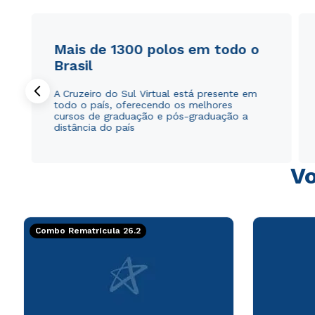
Mais de 1300 polos em todo o
Brasil
A Cruzeiro do Sul Virtual está presente em
todo o país, oferecendo os melhores
cursos de graduação e pós-graduação a
distância do país
Vo
Combo Rematrícula 26.2