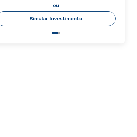
ou
Simular Investimento