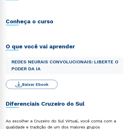
Conheça o curso
O que você vai aprender
REDES NEURAIS CONVOLUCIONAIS: LIBERTE O
PODER DA IA
Baixar Ebook
Diferenciais Cruzeiro do Sul
Ao escolher a Cruzeiro do Sul Virtual, você conta com a
qualidade e tradição de um dos maiores grupos