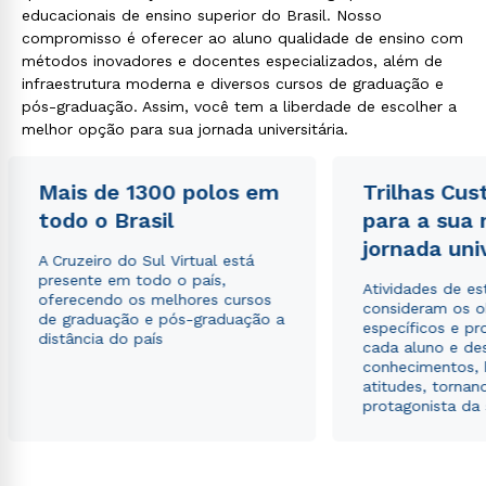
educacionais de ensino superior do Brasil. Nosso
compromisso é oferecer ao aluno qualidade de ensino com
métodos inovadores e docentes especializados, além de
infraestrutura moderna e diversos cursos de graduação e
pós-graduação. Assim, você tem a liberdade de escolher a
melhor opção para sua jornada universitária.
Mais de 1300 polos em
Trilhas Cus
todo o Brasil
para a sua
jornada uni
A Cruzeiro do Sul Virtual está
presente em todo o país,
Atividades de e
oferecendo os melhores cursos
consideram os o
de graduação e pós-graduação a
específicos e pro
distância do país
cada aluno e de
conhecimentos, 
atitudes, tornan
protagonista da