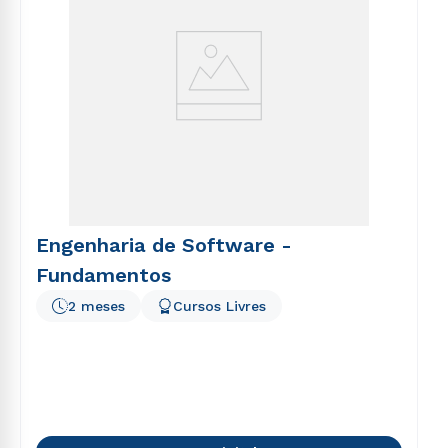
Engenharia de Software -
Fundamentos
2 meses
Cursos Livres