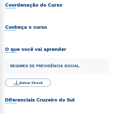
Coordenação do Curso
Conheça o curso
O que você vai aprender
REGIMES DE PREVIDÊNCIA SOCIAL
Baixar Ebook
Diferenciais Cruzeiro do Sul