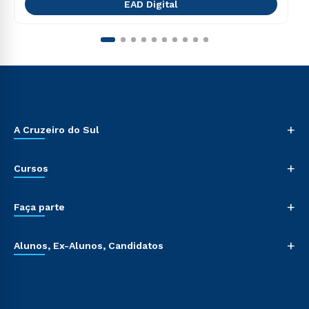
EAD Digital
+
A Cruzeiro do Sul
+
Cursos
+
Faça parte
+
Alunos, Ex-Alunos, Candidatos