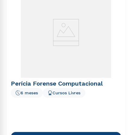
Perícia Forense Computacional
6 meses
Cursos Livres