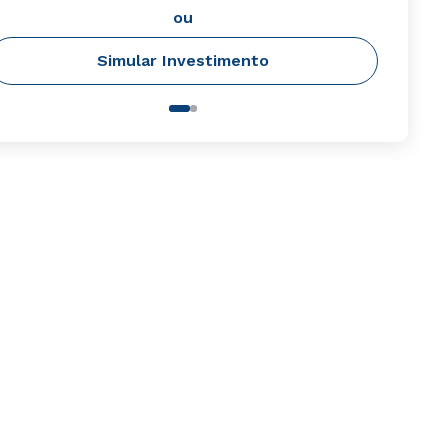
ou
Simular Investimento