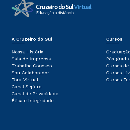
A Cruzeiro do Sul
Cursos
Nossa História
Graduaçã
Sala de Imprensa
Pós-gradu
Trabalhe Conosco
Cursos de
Sou Colaborador
Cursos Liv
Tour Virtual
Cursos Té
Canal Seguro
Canal de Privacidade
Ética e Integridade