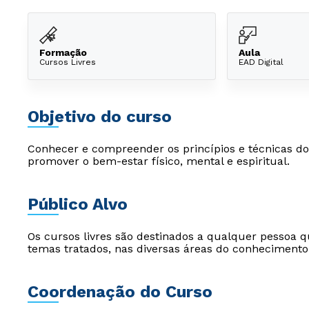
Formação
Aula
Cursos Livres
EAD Digital
Objetivo do curso
Conhecer e compreender os princípios e técnicas do 
promover o bem-estar físico, mental e espiritual.
Público Alvo
Os cursos livres são destinados a qualquer pessoa q
temas tratados, nas diversas áreas do conhecimento
Coordenação do Curso