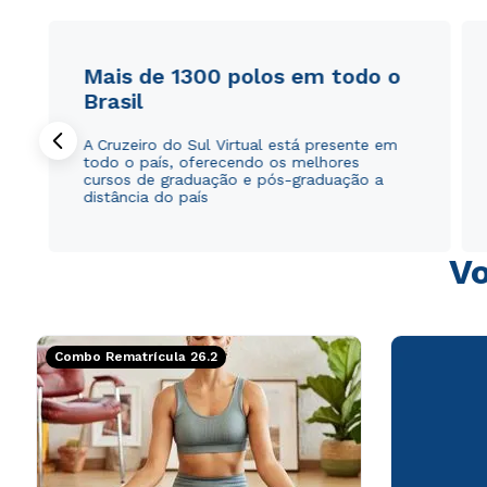
Mais de 1300 polos em todo o
Brasil
A Cruzeiro do Sul Virtual está presente em
todo o país, oferecendo os melhores
cursos de graduação e pós-graduação a
distância do país
Vo
Combo Rematrícula 26.2