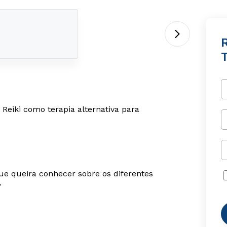
Reiki como terapia alternativa para
ue queira conhecer sobre os diferentes
.