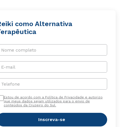
Reiki como Alternativa
Terapêutica
Nome completo
E-mail
Telefone
Estou de acordo com a Política de Privacidade e autorizo
que meus dados sejam utilizados para o envio de
conteúdos da Cruzeiro do Sul.
Inscreva-se