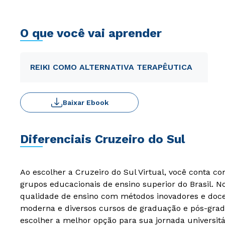
O que você vai aprender
REIKI COMO ALTERNATIVA TERAPÊUTICA
Baixar Ebook
Diferenciais Cruzeiro do Sul
Ao escolher a Cruzeiro do Sul Virtual, você conta c
grupos educacionais de ensino superior do Brasil. 
qualidade de ensino com métodos inovadores e docen
moderna e diversos cursos de graduação e pós-grad
escolher a melhor opção para sua jornada universitá