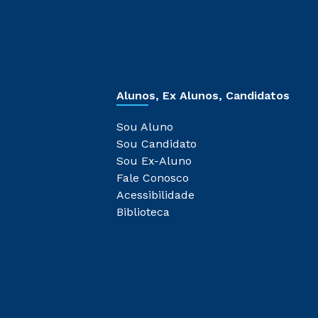
Alunos, Ex Alunos, Candidatos
Sou Aluno
Sou Candidato
Sou Ex-Aluno
Fale Conosco
Acessibilidade
Biblioteca