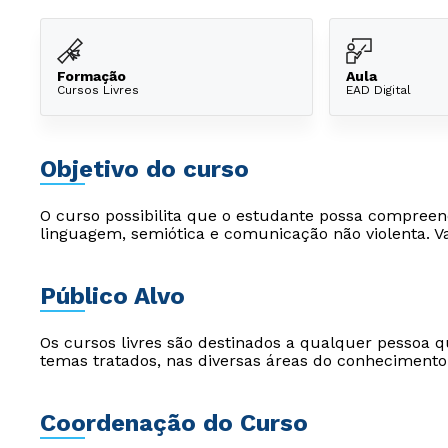
Formação
Aula
Cursos Livres
EAD Digital
Objetivo do curso
O curso possibilita que o estudante possa compreen
linguagem, semiótica e comunicação não violenta. Vai
Público Alvo
Os cursos livres são destinados a qualquer pessoa q
temas tratados, nas diversas áreas do conhecimento
Coordenação do Curso