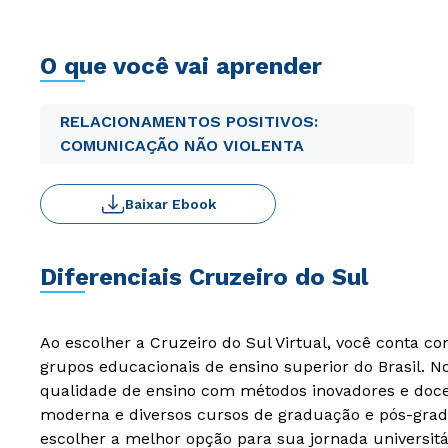
O que você vai aprender
RELACIONAMENTOS POSITIVOS:
COMUNICAÇÃO NÃO VIOLENTA
Baixar Ebook
Diferenciais Cruzeiro do Sul
Ao escolher a Cruzeiro do Sul Virtual, você conta c
grupos educacionais de ensino superior do Brasil. 
qualidade de ensino com métodos inovadores e docen
moderna e diversos cursos de graduação e pós-grad
escolher a melhor opção para sua jornada universitá