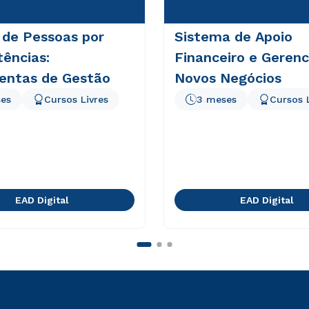
 de Pessoas por
Sistema de Apoio
ências:
Financeiro e Gerenc
entas de Gestão
Novos Negócios
es
Cursos Livres
3 meses
Cursos 
EAD Digital
EAD Digital