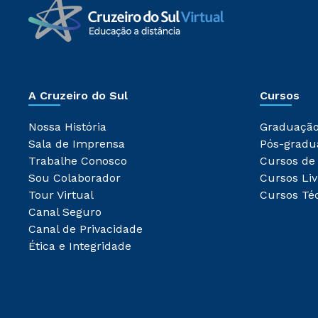
A Cruzeiro do Sul
Cursos
Nossa História
Graduaçã
Sala de Imprensa
Pós-gradu
Trabalhe Conosco
Cursos de
Sou Colaborador
Cursos Liv
Tour Virtual
Cursos Té
Canal Seguro
Canal de Privacidade
Ética e Integridade