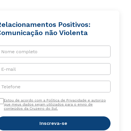
Relacionamentos Positivos:
Comunicação não Violenta
Nome completo
E-mail
Telefone
Estou de acordo com a Política de Privacidade e autorizo
que meus dados sejam utilizados para o envio de
conteúdos da Cruzeiro do Sul.
Inscreva-se