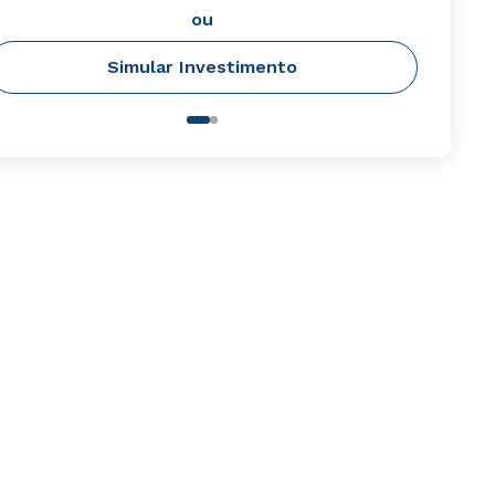
ou
Simular Investimento