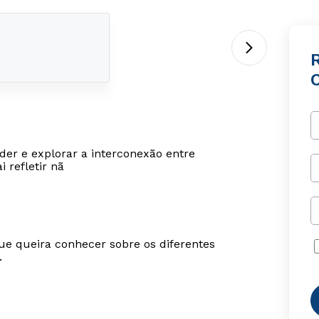
der e explorar a interconexão entre
 refletir nã
ue queira conhecer sobre os diferentes
.