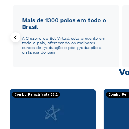
Mais de 1300 polos em todo o
Brasil
A Cruzeiro do Sul Virtual está presente em
todo o país, oferecendo os melhores
cursos de graduação e pós-graduação a
distância do país
Vo
Combo Rematrícula 26.2
Combo Rema