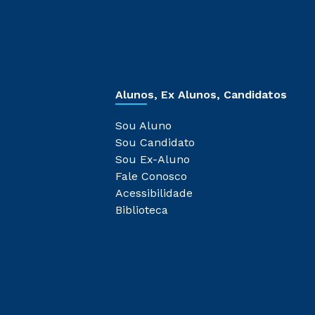
Alunos, Ex Alunos, Candidatos
Sou Aluno
Sou Candidato
Sou Ex-Aluno
Fale Conosco
Acessibilidade
Biblioteca