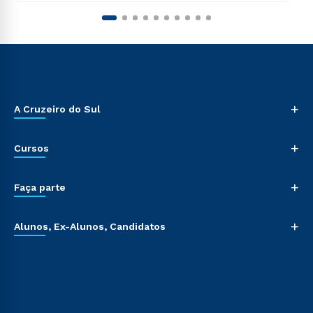
+
A Cruzeiro do Sul
+
Cursos
+
Faça parte
+
Alunos, Ex-Alunos, Candidatos