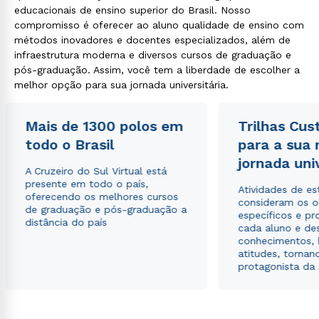
educacionais de ensino superior do Brasil. Nosso
compromisso é oferecer ao aluno qualidade de ensino com
métodos inovadores e docentes especializados, além de
infraestrutura moderna e diversos cursos de graduação e
pós-graduação. Assim, você tem a liberdade de escolher a
melhor opção para sua jornada universitária.
Mais de 1300 polos em
Trilhas Cus
todo o Brasil
para a sua
jornada uni
A Cruzeiro do Sul Virtual está
presente em todo o país,
Atividades de e
oferecendo os melhores cursos
consideram os o
de graduação e pós-graduação a
específicos e pro
distância do país
cada aluno e de
conhecimentos, 
atitudes, tornan
protagonista da