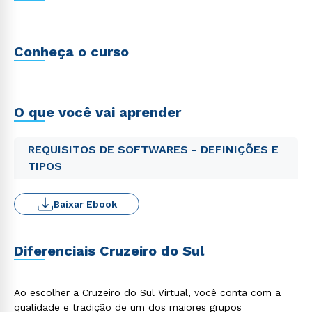
Conheça o curso
O que você vai aprender
REQUISITOS DE SOFTWARES - DEFINIÇÕES E
TIPOS
Baixar Ebook
Diferenciais Cruzeiro do Sul
Ao escolher a Cruzeiro do Sul Virtual, você conta com a
qualidade e tradição de um dos maiores grupos