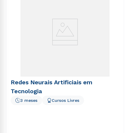
Redes Neurais Artificiais em
Tecnologia
3 meses
Cursos Livres