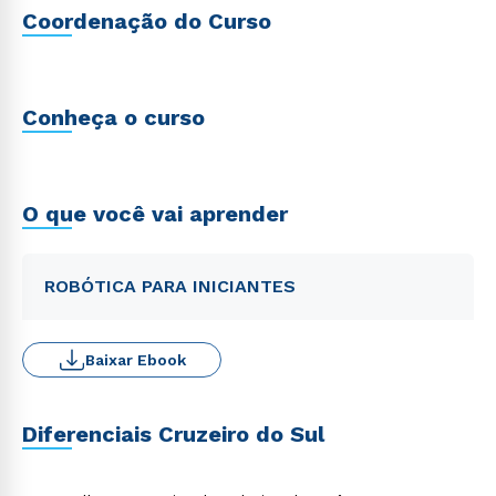
Coordenação do Curso
Conheça o curso
O que você vai aprender
ROBÓTICA PARA INICIANTES
Baixar Ebook
Diferenciais Cruzeiro do Sul