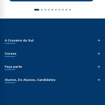
+
A Cruzeiro do Sul
+
Cursos
+
Faça parte
+
Alunos, Ex-Alunos, Candidatos