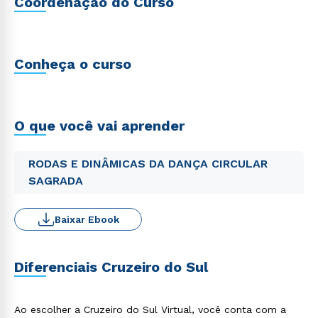
Coordenação do Curso
Conheça o curso
O que você vai aprender
RODAS E DINÂMICAS DA DANÇA CIRCULAR
SAGRADA
Baixar Ebook
Diferenciais Cruzeiro do Sul
Ao escolher a Cruzeiro do Sul Virtual, você conta com a