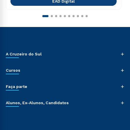
EAD Digital
+
A Cruzeiro do Sul
+
Cursos
+
Faça parte
+
Alunos, Ex-Alunos, Candidatos