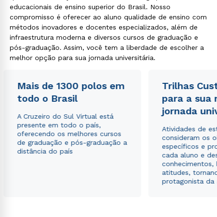
educacionais de ensino superior do Brasil. Nosso
compromisso é oferecer ao aluno qualidade de ensino com
métodos inovadores e docentes especializados, além de
infraestrutura moderna e diversos cursos de graduação e
pós-graduação. Assim, você tem a liberdade de escolher a
melhor opção para sua jornada universitária.
Mais de 1300 polos em
Trilhas Cus
todo o Brasil
para a sua
jornada uni
A Cruzeiro do Sul Virtual está
presente em todo o país,
Atividades de e
oferecendo os melhores cursos
consideram os o
de graduação e pós-graduação a
específicos e pro
distância do país
cada aluno e de
conhecimentos, 
atitudes, tornan
protagonista da