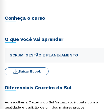
Conheça o curso
O que você vai aprender
SCRUM: GESTÃO E PLANEJAMENTO
Baixar Ebook
Diferenciais Cruzeiro do Sul
Ao escolher a Cruzeiro do Sul Virtual, você conta com a
qualidade e tradição de um dos maiores grupos