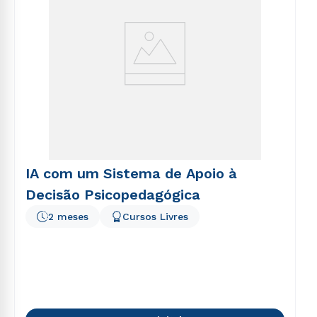
IA com um Sistema de Apoio à
Decisão Psicopedagógica
2 meses
Cursos Livres