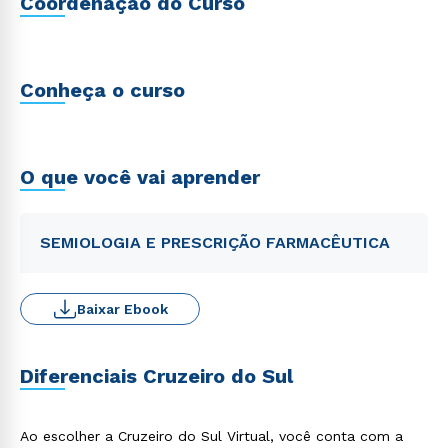
Coordenação do Curso
Conheça o curso
O que você vai aprender
SEMIOLOGIA E PRESCRIÇÃO FARMACÊUTICA
Baixar Ebook
Diferenciais Cruzeiro do Sul
Ao escolher a Cruzeiro do Sul Virtual, você conta com a