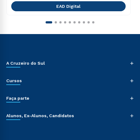
EAD Digital
+
A Cruzeiro do Sul
+
Cursos
+
Faça parte
+
Alunos, Ex-Alunos, Candidatos