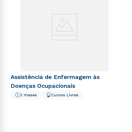
Assistência de Enfermagem às
Doenças Ocupacionais
2 meses
Cursos Livres