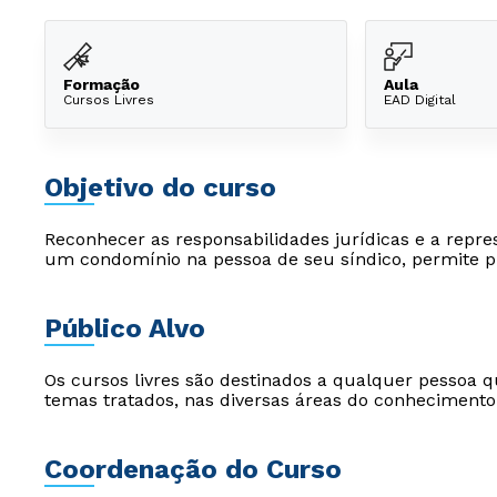
Formação
Aula
Cursos Livres
EAD Digital
Objetivo do curso
Reconhecer as responsabilidades jurídicas e a repre
um condomínio na pessoa de seu síndico, permite 
Público Alvo
Os cursos livres são destinados a qualquer pessoa q
temas tratados, nas diversas áreas do conhecimento
Coordenação do Curso