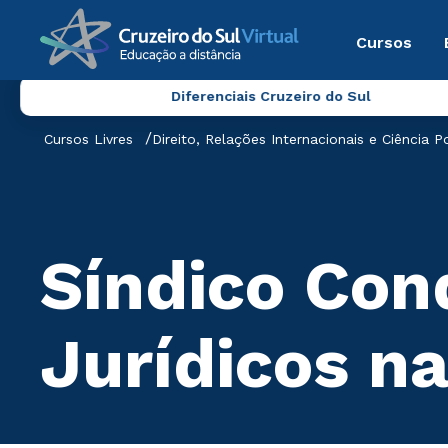
Cursos
Diferenciais Cruzeiro do Sul
Cursos Livres
Direito, Relações Internacionais e Ciência Po
Síndico Con
Jurídicos n