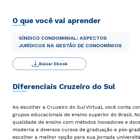
O que você vai aprender
SÍNDICO CONDOMINIAL: ASPECTOS
JURÍDICOS NA GESTÃO DE CONDOMÍNIOS
Baixar Ebook
Diferenciais Cruzeiro do Sul
Ao escolher a Cruzeiro do Sul Virtual, você conta c
grupos educacionais de ensino superior do Brasil. 
qualidade de ensino com métodos inovadores e docen
moderna e diversos cursos de graduação e pós-grad
escolher a melhor opção para sua jornada universitá