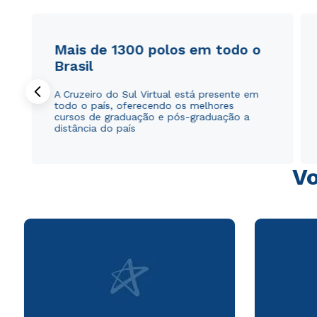
Mais de 1300 polos em todo o
Brasil
A Cruzeiro do Sul Virtual está presente em
todo o país, oferecendo os melhores
cursos de graduação e pós-graduação a
distância do país
Vo