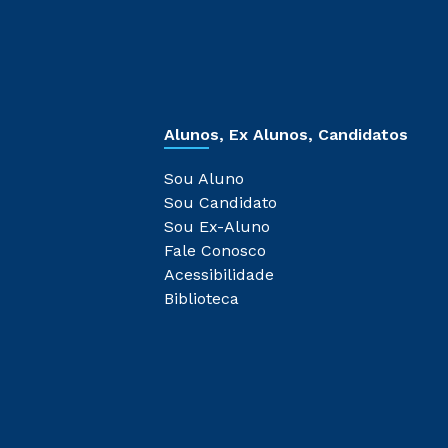
Alunos, Ex Alunos, Candidatos
Sou Aluno
Sou Candidato
Sou Ex-Aluno
Fale Conosco
Acessibilidade
Biblioteca