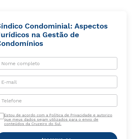
Síndico Condominial: Aspectos
Jurídicos na Gestão de
Condomínios
Nome completo
E-mail
Telefone
Estou de acordo com a Política de Privacidade e autorizo
que meus dados sejam utilizados para o envio de
conteúdos da Cruzeiro do Sul.