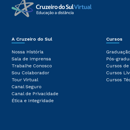
A Cruzeiro do Sul
Cursos
Nossa História
Graduaçã
Sala de Imprensa
Pós-gradu
Trabalhe Conosco
Cursos de
Sou Colaborador
Cursos Liv
Tour Virtual
Cursos Té
Canal Seguro
Canal de Privacidade
Ética e Integridade