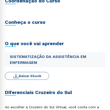
Coordenação do Curso
Conheça o curso
O que você vai aprender
SISTEMATIZAÇÃO DA ASSISTÊNCIA EM
ENFERMAGEM
Baixar Ebook
Diferenciais Cruzeiro do Sul
Ao escolher a Cruzeiro do Sul Virtual, você conta com a