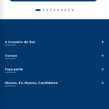
+
A Cruzeiro do Sul
+
Cursos
+
Faça parte
+
Alunos, Ex-Alunos, Candidatos