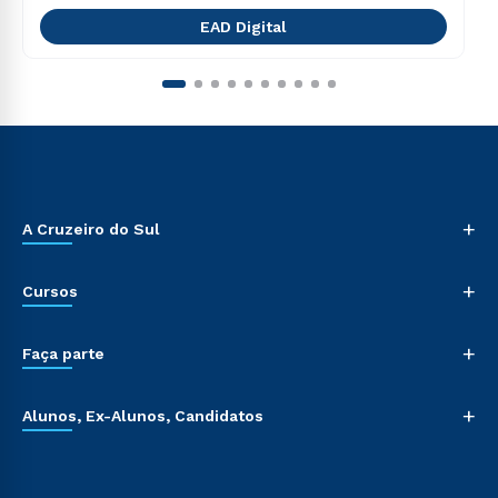
EAD Digital
+
A Cruzeiro do Sul
+
Cursos
+
Faça parte
+
Alunos, Ex-Alunos, Candidatos