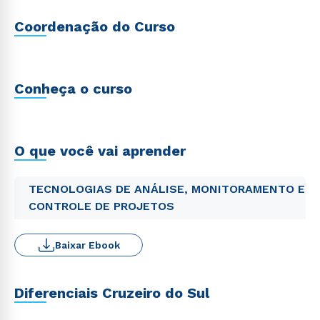
Coordenação do Curso
Conheça o curso
O que você vai aprender
TECNOLOGIAS DE ANÁLISE, MONITORAMENTO E
CONTROLE DE PROJETOS
Baixar Ebook
Diferenciais Cruzeiro do Sul