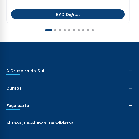
EAD Digital
+
A Cruzeiro do Sul
+
Cursos
+
Faça parte
+
Alunos, Ex-Alunos, Candidatos