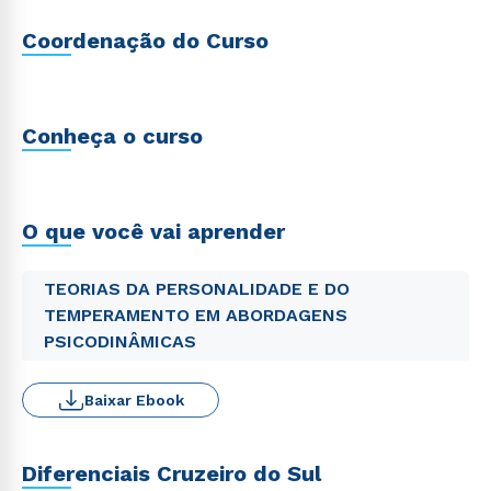
Coordenação do Curso
Conheça o curso
O que você vai aprender
TEORIAS DA PERSONALIDADE E DO
TEMPERAMENTO EM ABORDAGENS
PSICODINÂMICAS
Baixar Ebook
Diferenciais Cruzeiro do Sul