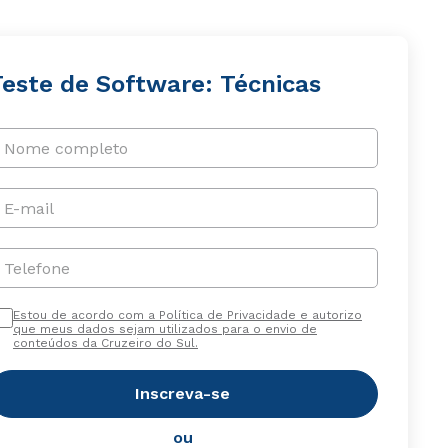
Teste de Software: Técnicas
Nome completo
E-mail
Telefone
Estou de acordo com a Política de Privacidade e autorizo
que meus dados sejam utilizados para o envio de
conteúdos da Cruzeiro do Sul.
Inscreva-se
ou