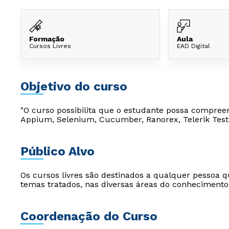
Formação
Aula
Cursos Livres
EAD Digital
Objetivo do curso
"O curso possibilita que o estudante possa compre
Appium, Selenium, Cucumber, Ranorex, Telerik Test
Público Alvo
Os cursos livres são destinados a qualquer pessoa q
temas tratados, nas diversas áreas do conhecimento
Coordenação do Curso