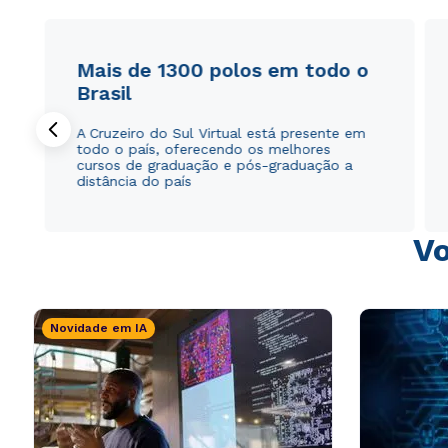
Mais de 1300 polos em todo o
Brasil
A Cruzeiro do Sul Virtual está presente em
todo o país, oferecendo os melhores
cursos de graduação e pós-graduação a
distância do país
Vo
Novidade em IA