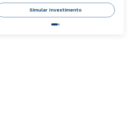
Simular Investimento