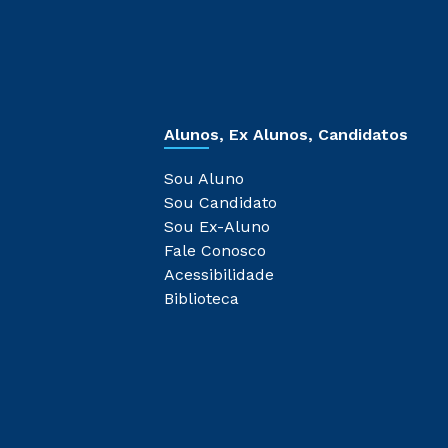
Alunos, Ex Alunos, Candidatos
Sou Aluno
Sou Candidato
Sou Ex-Aluno
Fale Conosco
Acessibilidade
Biblioteca