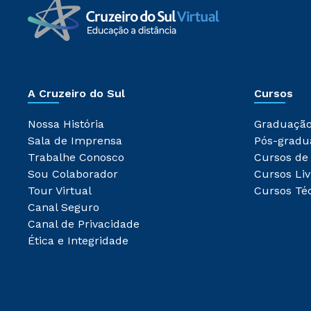
A Cruzeiro do Sul
Cursos
Nossa História
Graduaçã
Sala de Imprensa
Pós-gradu
Trabalhe Conosco
Cursos de
Sou Colaborador
Cursos Liv
Tour Virtual
Cursos Té
Canal Seguro
Canal de Privacidade
Ética e Integridade