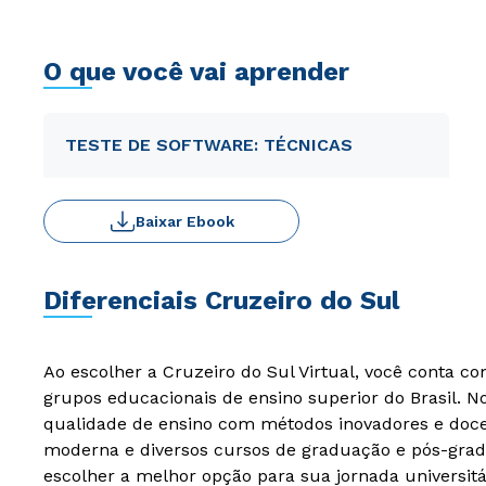
O que você vai aprender
TESTE DE SOFTWARE: TÉCNICAS
Baixar Ebook
Diferenciais Cruzeiro do Sul
Ao escolher a Cruzeiro do Sul Virtual, você conta c
grupos educacionais de ensino superior do Brasil. 
qualidade de ensino com métodos inovadores e docen
moderna e diversos cursos de graduação e pós-grad
escolher a melhor opção para sua jornada universitá