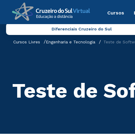
Cursos
Diferenciais Cruzeiro do Sul
Cursos Livres
Engenharia e Tecnologia
Teste de Softw
Teste de So