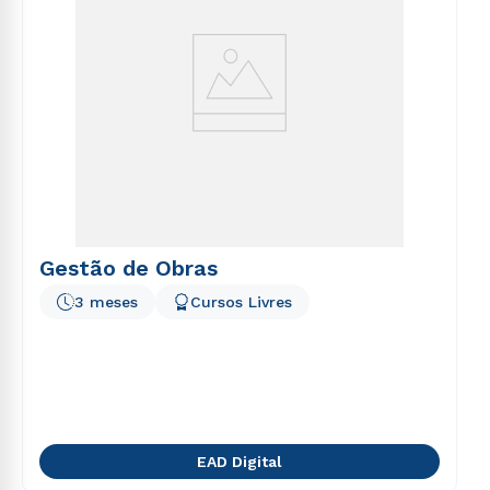
Gestão de Obras
3 meses
Cursos Livres
EAD Digital