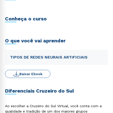
Conheça o curso
O que você vai aprender
TIPOS DE REDES NEURAIS ARTIFICIAIS
Baixar Ebook
Diferenciais Cruzeiro do Sul
Ao escolher a Cruzeiro do Sul Virtual, você conta com a
qualidade e tradição de um dos maiores grupos