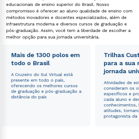
educacionais de ensino superior do Brasil. Nosso
compromisso é oferecer ao aluno qualidade de ensino com
métodos inovadores e docentes especializados, além de
infraestrutura moderna e diversos cursos de graduação e
pós-graduação. Assim, você tem a liberdade de escolher a
melhor opção para sua jornada universitária.
Mais de 1300 polos em
Trilhas Cus
todo o Brasil
para a sua
jornada uni
A Cruzeiro do Sul Virtual está
presente em todo o país,
Atividades de e
oferecendo os melhores cursos
consideram os o
de graduação e pós-graduação a
específicos e pro
distância do país
cada aluno e de
conhecimentos, 
atitudes, tornan
protagonista da