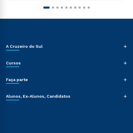
+
A Cruzeiro do Sul
+
Cursos
+
Faça parte
+
Alunos, Ex-Alunos, Candidatos