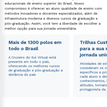
educacionais de ensino superior do Brasil. Nosso
compromisso é oferecer ao aluno qualidade de ensino com
métodos inovadores e docentes especializados, além de
infraestrutura moderna e diversos cursos de graduação e
pós-graduação. Assim, você tem a liberdade de escolher a
melhor opção para sua jornada universitária.
Mais de 1300 polos em
Trilhas Cus
todo o Brasil
para a sua
jornada uni
A Cruzeiro do Sul Virtual está
presente em todo o país,
Atividades de e
oferecendo os melhores cursos
consideram os o
de graduação e pós-graduação a
específicos e pro
distância do país
cada aluno e de
conhecimentos, 
atitudes, tornan
protagonista da