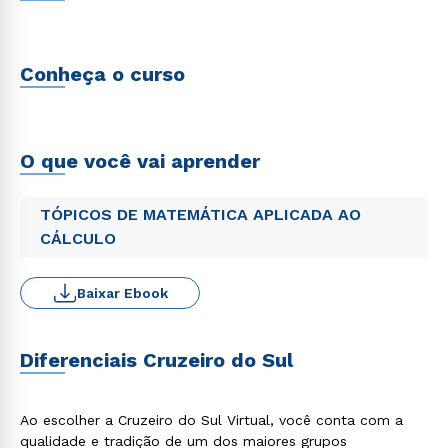
Conheça o curso
O que você vai aprender
TÓPICOS DE MATEMÁTICA APLICADA AO
CÁLCULO
Baixar Ebook
Diferenciais Cruzeiro do Sul
Ao escolher a Cruzeiro do Sul Virtual, você conta com a
qualidade e tradição de um dos maiores grupos