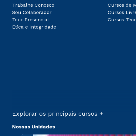
Trabalhe Conosco
Cursos de 
Sou Colaborador
Cursos Livr
Tour Presencial
Cursos Técn
Ética e Integridade
Explorar os principais cursos +
Nossas Unidades