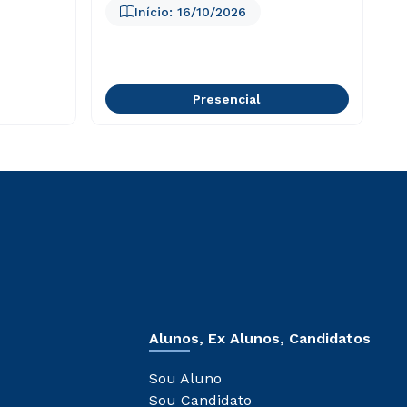
Início:
16/10/2026
Presencial
Alunos, Ex Alunos, Candidatos
Sou Aluno
Sou Candidato