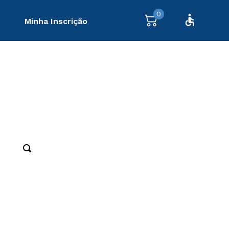
0
Minha Inscrição