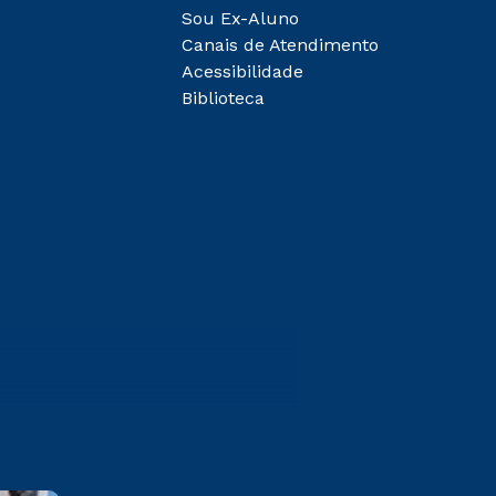
Sou Ex-Aluno
Canais de Atendimento
Acessibilidade
Biblioteca