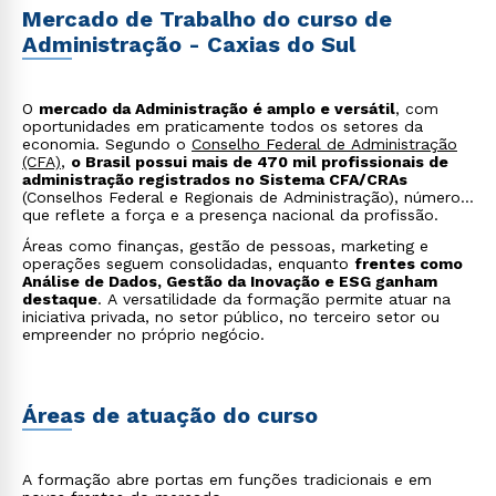
Mercado de Trabalho do curso de
Administração - Caxias do Sul
O
mercado da Administração é amplo e versátil
, com
oportunidades em praticamente todos os setores da
economia. Segundo o
Conselho Federal de Administração
(CFA)
,
o Brasil possui mais de 470 mil profissionais de
administração registrados no Sistema CFA/CRAs
(Conselhos Federal e Regionais de Administração), número
que reflete a força e a presença nacional da profissão.
Áreas como finanças, gestão de pessoas, marketing e
operações seguem consolidadas, enquanto
frentes como
Análise de Dados, Gestão da Inovação e ESG ganham
destaque
. A versatilidade da formação permite atuar na
iniciativa privada, no setor público, no terceiro setor ou
empreender no próprio negócio.
Áreas de atuação do curso
A formação abre portas em funções tradicionais e em