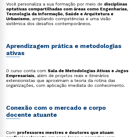
Você personaliza a sua formação por meio de
disciplinas
optativas compartilhadas com áreas como Engenharias,
Tecnologia da Informação, Saúde e Arquitetura e
Urbanismo
, ampliando competências e uma visão
sistêmica dos desafios contemporâneos.
Aprendizagem prática e metodologias
ativas
O curso conta com
Sala de Metodologias Ativas e Jogos
Empresariais
, além de projetos reais e itinerários
extensionistas que aproximam a teoria da rotina das
organizações, com aplicação imediata do conhecimento.
Conexão com o mercado e corpo
docente atuante
Com
professores mestres e doutores que atuam