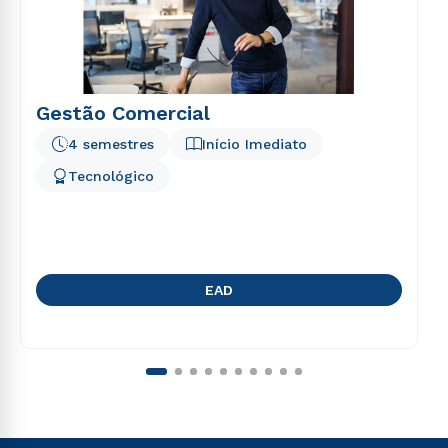
Gestão Comercial
4 semestres
Início Imediato
Tecnológico
EAD