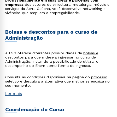
profissionalmente em suas áreas e parcerias com
empresas
dos setores de vinicultura, metalurgia, móveis e
serviços da Serra Gaúcha, você desenvolve networking e
vivências que ampliam a empregabilidade.
Bolsas e descontos para o curso de
Administração
A FSG oferece diferentes possibilidades de
bolsas e
descontos
para quem deseja ingressar no curso de
Administração, incluindo a possibilidade de utilizar o
desempenho do Enem como forma de ingresso.
Consulte as condições disponíveis na página do
processo
seletivo
e descubra a alternativa que melhor se encaixa no
seu momento.
Ler mais
Coordenação do Curso