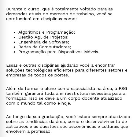
Durante o curso, que é totalmente voltado para as
demandas atuais do mercado de trabalho, você se
aprofundará em disciplinas como:
Algoritmos e Programação;
Gestão Ágil de Projetos;
Engenharia de Software;
Redes de Computadores;
Programação para Dispositivos Móveis.
Essas e outras disciplinas ajudarão você a encontrar
soluções tecnológicas eficientes para diferentes setores e
empresas de todos os portes.
Além de formar o aluno como especialista na área, a FSG
também garantirá toda a infraestrutura necessária para a
formação. Isso se deve a um corpo docente atualizado
com o mundo tal como é hoje.
Ao longo da sua graduação, você estará sempre atualizado
sobre as tendências da área, como o desenvolvimento de
aplicativos e as questões socioeconômicas e culturais que
envolvem a profissão.