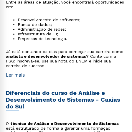
Entre as áreas de atuação, você encontrará oportunidades
em:
Desenvolvimento de softwares;
Banco de dados;
Administração de redes;
Infraestrutura de TI;
Empresas de tecnologia.
Já está contando os dias para começar sua carreira como
analista e desenvolvedor de sistemas
? Conte com a
FSG: inscreva-se, use sua nota do
ENEM
e inicie sua
carreira de sucesso!
Ler mais
Diferenciais do curso de Análise e
Desenvolvimento de Sistemas - Caxias
do Sul
O
técnico de Análise e Desenvolvimento de Sistemas
está estruturado de forma a garantir uma formação