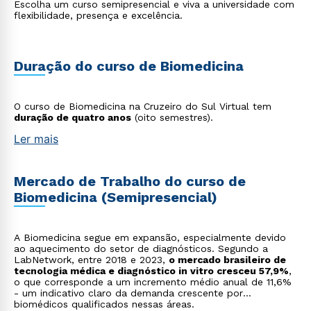
Escolha um curso semipresencial e viva a universidade com
flexibilidade, presença e excelência.
Duração do curso de Biomedicina
O curso de Biomedicina na Cruzeiro do Sul Virtual tem
duração de quatro anos
(oito semestres).
Ler mais
Mercado de Trabalho do curso de
Biomedicina (Semipresencial)
A Biomedicina segue em expansão, especialmente devido
ao aquecimento do setor de diagnósticos. Segundo a
LabNetwork, entre 2018 e 2023,
o mercado brasileiro de
tecnologia médica e diagnóstico in vitro cresceu 57,9%
,
o que corresponde a um incremento médio anual de 11,6%
- um indicativo claro da demanda crescente por
biomédicos qualificados nessas áreas.