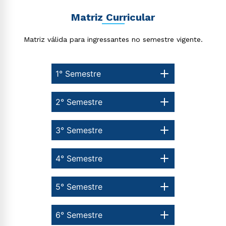
Matriz Curricular
Matriz válida para ingressantes no semestre vigente.
1° Semestre
2° Semestre
3° Semestre
4° Semestre
5° Semestre
6° Semestre