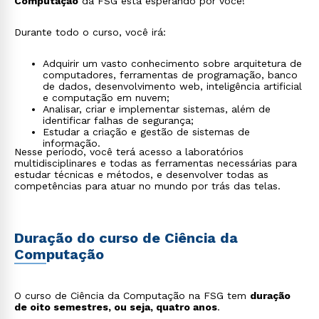
Computação
da FSG está esperando por você!
Durante todo o curso, você irá:
Adquirir um vasto conhecimento sobre arquitetura de
computadores, ferramentas de programação, banco
de dados, desenvolvimento web, inteligência artificial
e computação em nuvem;
Analisar, criar e implementar sistemas, além de
identificar falhas de segurança;
Estudar a criação e gestão de sistemas de
informação.
Nesse período, você terá acesso a laboratórios
multidisciplinares e todas as ferramentas necessárias para
estudar técnicas e métodos, e desenvolver todas as
competências para atuar no mundo por trás das telas.
Duração do curso de Ciência da
Computação
O curso de Ciência da Computação na FSG tem
duração
de oito semestres, ou seja, quatro anos
.