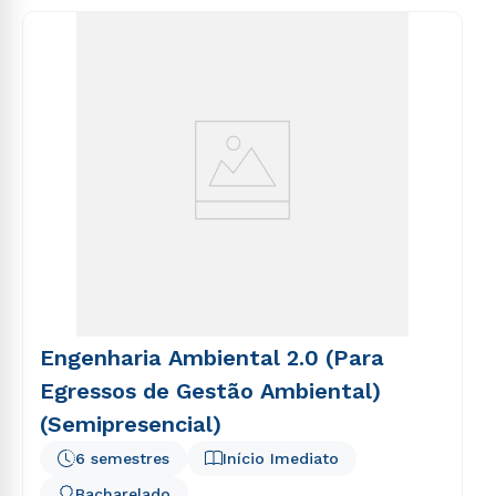
Engenharia Ambiental 2.0 (Para
Egressos de Gestão Ambiental)
(Semipresencial)
6 semestres
Início Imediato
Bacharelado