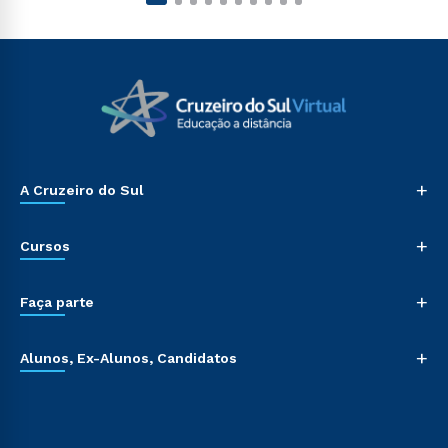
+
A Cruzeiro do Sul
+
Cursos
+
Faça parte
+
Alunos, Ex-Alunos, Candidatos