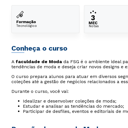
Formação
Tecnológico
Notas
Conheça o curso
A
faculdade de Moda
da FSG é o ambiente ideal pa
tendências de moda e deseja criar novos designs e ex
O curso prepara alunos para atuar em diversos seg
coleções até a gestão de negócios relacionados a ess
Durante o curso, você vai:
Idealizar e desenvolver coleções de moda;
Estudar e analisar as tendências do mercado;
Participar de desfiles, eventos e editoriais de m