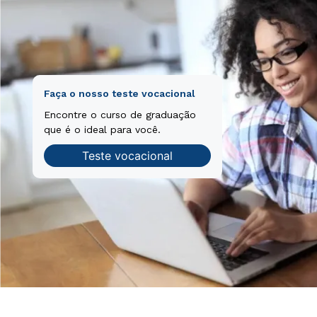
Faça o nosso teste vocacional
Encontre o curso de graduação
que é o ideal para você.
Teste vocacional