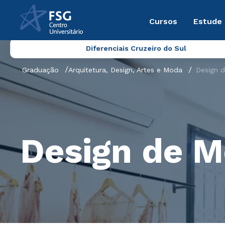
Cursos
Estude
Diferenciais Cruzeiro do Sul
Graduação
Arquitetura, Design, Artes e Moda
Design 
Design de 