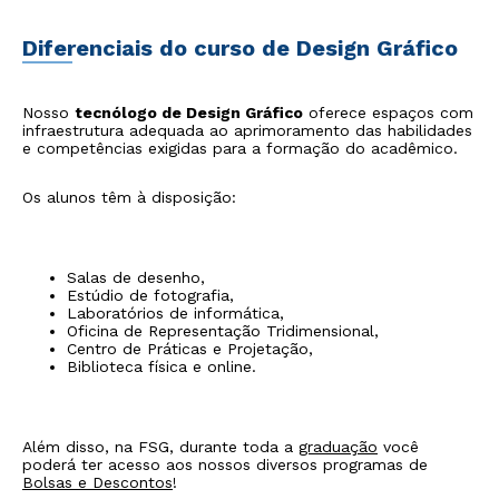
Diferenciais do curso de Design Gráfico
Nosso
tecnólogo de Design Gráfico
oferece espaços com
infraestrutura adequada ao aprimoramento das habilidades
e competências exigidas para a formação do acadêmico.
Os alunos têm à disposição:
Salas de desenho,
Estúdio de fotografia,
Laboratórios de informática,
Oficina de Representação Tridimensional,
Centro de Práticas e Projetação,
Biblioteca física e online.
Além disso, na FSG, durante toda a
graduação
você
poderá ter acesso aos nossos diversos programas de
Bolsas e Descontos
!