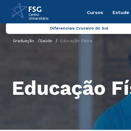
Cursos
Estude
Diferenciais Cruzeiro do Sul
Graduação
Saúde
Educação Física
Educação Fí