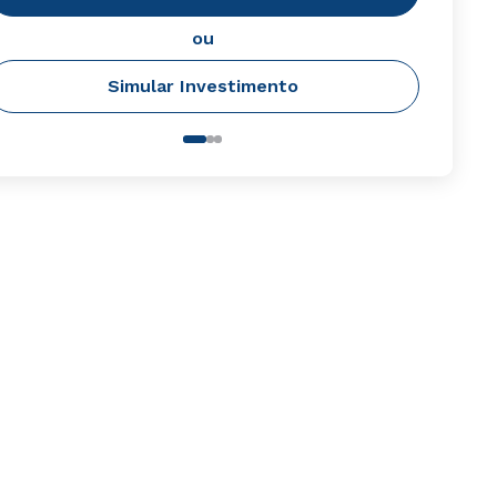
ou
Simular Investimento