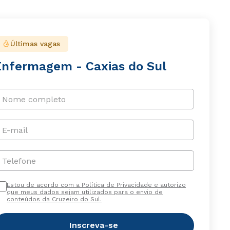
Últimas vagas
Enfermagem - Caxias do Sul
Nome completo
E-mail
Telefone
Estou de acordo com a Política de Privacidade e autorizo
que meus dados sejam utilizados para o envio de
conteúdos da Cruzeiro do Sul.
Inscreva-se