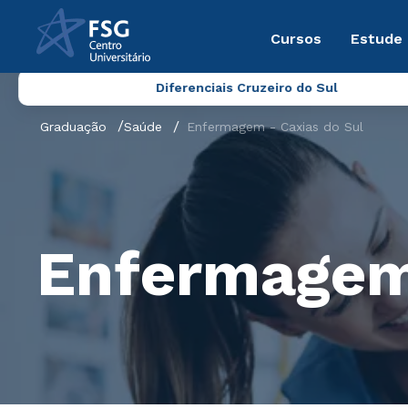
Cursos
Estude
Diferenciais Cruzeiro do Sul
Graduação
Saúde
Enfermagem - Caxias do Sul
Enfermagem 