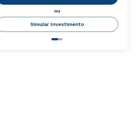
ou
Simular Investimento