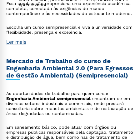
Essa combinação proporciona uma experiência acadêmica
aprendizado.
completa, conectada às exigências do mundo
contemporâneo e às necessidades do estudante moderno.
Escolha um curso semipresencial e viva a universidade com
flexibilidade, presença e excelência.
Ler mais
Mercado de Trabalho do curso de
Engenharia Ambiental 2.0 (Para Egressos
de Gestão Ambiental) (Semipresencial)
As oportunidades de trabalho para quem cursar
Engenharia Ambiental semipresencial
encontram-se em
diversos setores industriais e comerciais, onde prestará
consultoria sobre impactos ambientais e de restauração de
áreas degradadas ou contaminadas.
Em saneamento básico, pode atuar com órgãos ou
empresas públicas responsáveis pela captação, tratamento
e distribuição de água, bem como nas de tratamento de