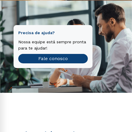
Precisa de ajuda?
Nossa equipe está sempre pronta
para te ajudar!
Fale conosco