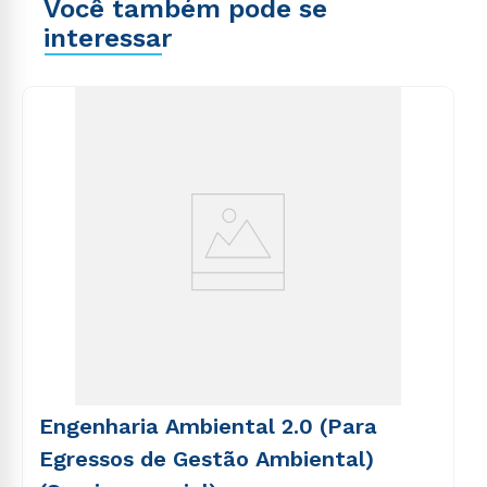
Você também pode se
interessar
Engenharia Ambiental 2.0 (Para
Egressos de Gestão Ambiental)