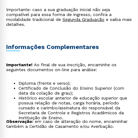
Importante: caso a sua graduação inicial não seja
compatível para essa forma de ingresso, confira a
modalidade tradicional de
Segunda Graduação
e saiba mais
detalhes.
Informações Complementares
Importante!
Ao final de sua inscrição, encaminhe os
seguintes documentos on-line para análise:
Diploma (frente e verso);
Certificado de Conclusão do Ensino Superior (com
data da colação de grau);
Histórico escolar anterior de educação superior que
possua relação de notas, carga horária, período
cursado e carimbo/assinatura do responsável da
Secretaria de Controle e Registros Acadêmicos da
Instituição de Ensino.
Observação:
em caso de alteração do nome, encaminhar
também a Certidão de Casamento e/ou Averbação.