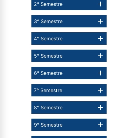
2° Semestre
3° Semestre
4° Semestre
5° Semestre
6° Semestre
7° Semestre
8° Semestre
9° Semestre