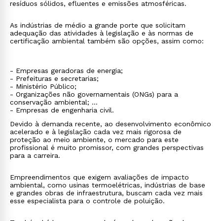
resíduos sólidos, efluentes e emissões atmosféricas.
As indústrias de médio a grande porte que solicitam
adequação das atividades à legislação e às normas de
certificação ambiental também são opções, assim como:
- Empresas geradoras de energia;
- Prefeituras e secretarias;
- Ministério Público;
- Organizações não governamentais (ONGs) para a
conservação ambiental;
- Empresas de engenharia civil.
Devido à demanda recente, ao desenvolvimento econômico
acelerado e à legislação cada vez mais rigorosa de
proteção ao meio ambiente, o mercado para este
profissional é muito promissor, com grandes perspectivas
para a carreira.
Empreendimentos que exigem avaliações de impacto
ambiental, como usinas termoelétricas, indústrias de base
e grandes obras de infraestrutura, buscam cada vez mais
esse especialista para o controle de poluição.