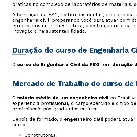
práticas no complexo de laboratórios de materiais, sol
A formação da FSG, no fim das contas, proporciona 
engenharia civil, preparando você para atuar com éti
em projetos de infraestrutura, construção urbana e
inovação e na sustentabilidade.
Duração do curso de Engenharia Ci
O
curso de Engenharia Civil da FSG
tem
duração d
Mercado de Trabalho do curso de E
O
salário médio de um engenheiro civil
no Brasil v
experiência profissional, o cargo exercido e o tipo 
profissionais pós-graduados na área.
Depois de formado, o
engenheiro civil
poderá atuar 
como:
Construtoras;