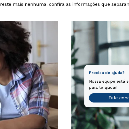
reste mais nenhuma, confira as informações que separa
Precisa de ajuda?
Nossa equipe está 
para te ajudar!
Fale con