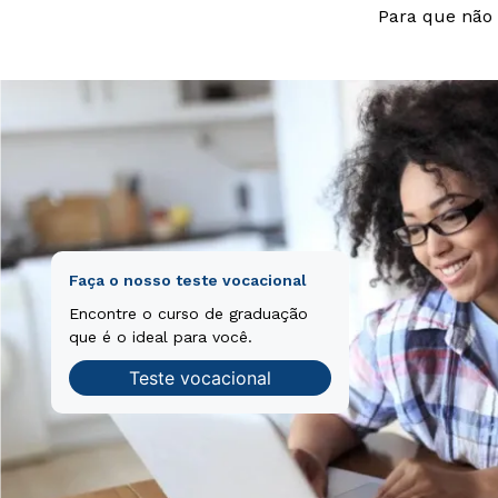
Para que não 
Faça o nosso teste vocacional
Encontre o curso de graduação
que é o ideal para você.
Teste vocacional