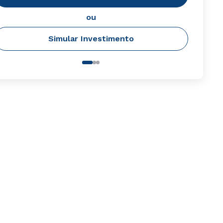
ou
Simular Investimento