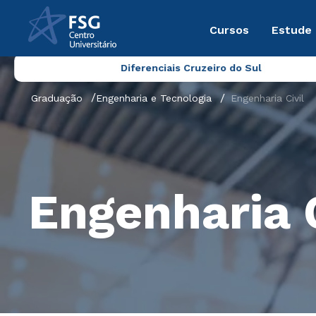
Cursos
Estude
Diferenciais Cruzeiro do Sul
Graduação
Engenharia e Tecnologia
Engenharia Civil
Engenharia C