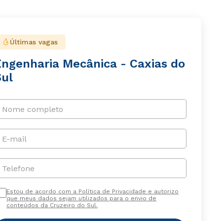
Últimas vagas
Engenharia Mecânica - Caxias do
Sul
Nome completo
E-mail
Telefone
Estou de acordo com a Política de Privacidade e autorizo
que meus dados sejam utilizados para o envio de
conteúdos da Cruzeiro do Sul.