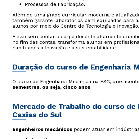
Processos de Fabricação.
Além de uma grade curricular moderna e atualizad
também garante laboratórios bem equipados para as
alunos por meio do Centro de Tecnologia e Inovação
E isso sem contar o corpo docente altamente qualif
no fim das contas, transforma alunos em profissiona
habituados à inovação e à sustentabilidade.
Duração do curso de Engenharia 
O curso de Engenharia Mecânica na FSG, que acont
semestres, ou seja, cinco anos
.
Mercado de Trabalho do curso de
Caxias do Sul
Engenheiros mecânicos
podem atuar em indústrias