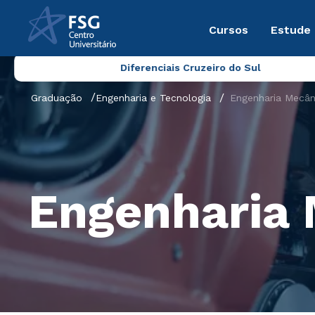
Cursos
Estude
Diferenciais Cruzeiro do Sul
Graduação
Engenharia e Tecnologia
Engenharia Mecâni
Engenharia 