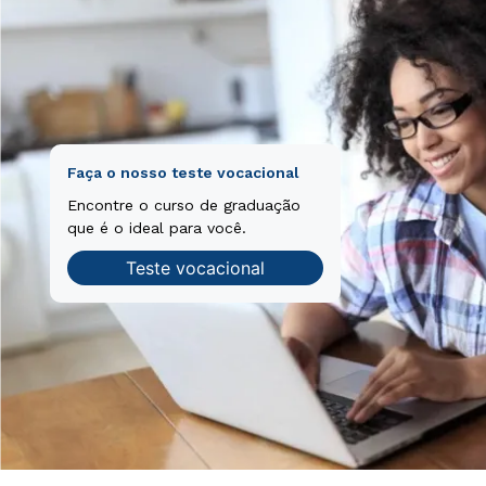
Faça o nosso teste vocacional
Encontre o curso de graduação
que é o ideal para você.
Teste vocacional