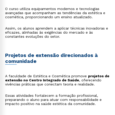
O curso utiliza equipamentos modernos e tecnologias
avançadas que acompanham as tendências da estética e
cosmética, proporcionando um ensino atualizado.
Assim, os alunos aprendem a aplicar técnicas inovadoras e
eficazes, alinhadas às exigências do mercado e às
constantes evoluções do setor.
Projetos de extensão direcionados à
comunidade
A faculdade de Estética e Cosmética promove
projetos de
extensão no Centro Integrado de Saúde
, oferecendo
vivências práticas que conectam teoria e realidade.
Essas atividades fortalecem a formação profissional,
preparando o aluno para atuar com responsabilidade e
impacto positivo na saúde estética da comunidade.