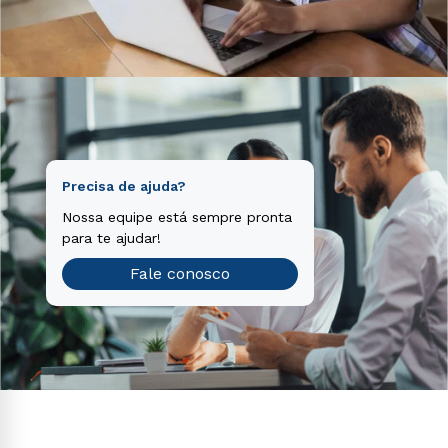
Precisa de ajuda?
Nossa equipe está sempre pronta
para te ajudar!
Fale conosco