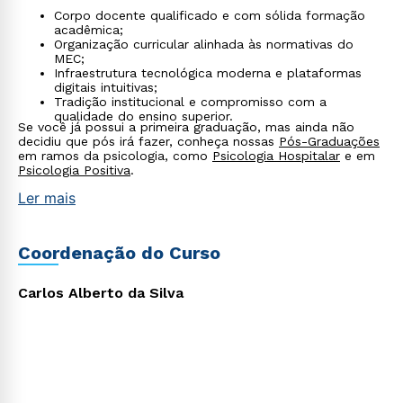
Corpo docente qualificado e com sólida formação
acadêmica;
Organização curricular alinhada às normativas do
MEC;
Infraestrutura tecnológica moderna e plataformas
digitais intuitivas;
Tradição institucional e compromisso com a
qualidade do ensino superior.
Se você já possui a primeira graduação, mas ainda não
decidiu que pós irá fazer, conheça nossas
Pós-Graduações
em ramos da psicologia, como
Psicologia Hospitalar
e em
Psicologia Positiva
.
Ler mais
Coordenação do Curso
Carlos Alberto da Silva