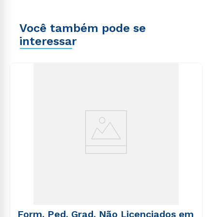
Você também pode se
interessar
Form. Ped. Grad. Não Licenciados em