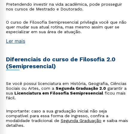
Pretendendo investir na vida acadêmica, pode prosseguir
nos cursos de Mestrado e Doutorado.
O curso de Filosofia Semipresencial privilegia você que não
quer mudar sua atual rotina, mas mesmo assim quer se
especializar em sua área de atuação.
Ler mais
Diferenciais do curso de Filosofia 2.0
(Semipresencial)
Se você possui licenciatura em História, Geografia, Ciências
Sociais ou Artes, com a
Segunda Graduação 2.0
garantir a
sua
Licenciatura em Filosofia Semipresencial
ficou mais
fácil.
Importante: caso a sua graduação inicial não seja
compatível para essa forma de ingresso, confira a
modalidade tradicional de
Segunda Graduação
e saiba mais
detalhes.