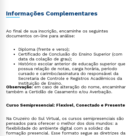
Informações Complementares
Ao final de sua inscrição, encaminhe os seguintes
documentos on-line para análise:
Diploma (frente e verso);
Certificado de Conclusão do Ensino Superior (com
data da colação de grau);
Histórico escolar anterior de educação superior que
possua relação de notas, carga horária, período
cursado e carimbo/assinatura do responsável da
Secretaria de Controle e Registros Acadêmicos da
Instituição de Ensino.
Observação:
em caso de alteração do nome, encaminhar
também a Certidão de Casamento e/ou Averbação.
Curso Semipresencial: Flexível, Conectado e Presente
Na Cruzeiro do Sul Virtual, os cursos semipresenciais são
pensados para oferecer o melhor dos dois mundos: a
flexibilidade do ambiente digital com a solidez da
formação presencial. Esse formato segue as diretrizes da