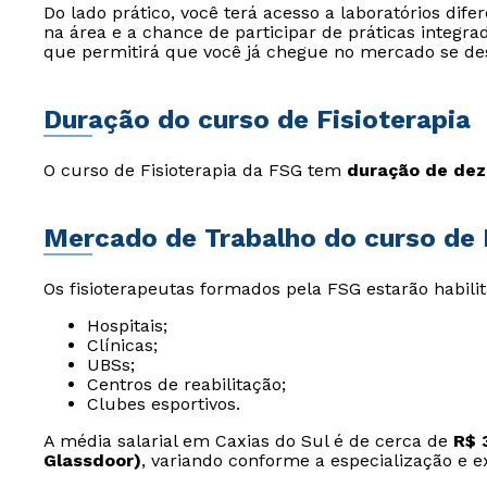
Do lado prático, você terá acesso a laboratórios di
na área e a chance de participar de práticas integra
que permitirá que você já chegue no mercado se de
Duração do curso de Fisioterapia
O curso de Fisioterapia da FSG tem
duração de dez 
Mercado de Trabalho do curso de 
Os fisioterapeutas formados pela FSG estarão habili
Hospitais;
Clínicas;
UBSs;
Centros de reabilitação;
Clubes esportivos.
A média salarial em Caxias do Sul é de cerca de
R$ 
Glassdoor)
, variando conforme a especialização e e