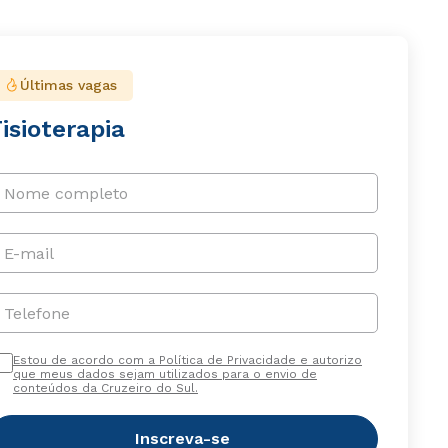
Últimas vagas
isioterapia
Nome completo
E-mail
Telefone
Estou de acordo com a Política de Privacidade e autorizo
que meus dados sejam utilizados para o envio de
conteúdos da Cruzeiro do Sul.
Inscreva-se