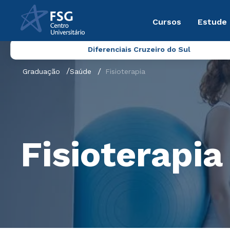
Cursos
Estude
Diferenciais Cruzeiro do Sul
Graduação
Saúde
Fisioterapia
Fisioterapia