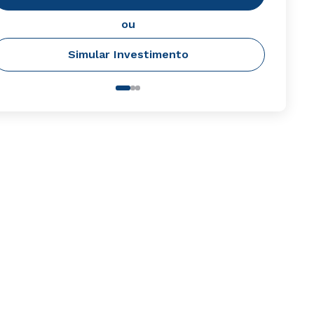
ou
Simular Investimento