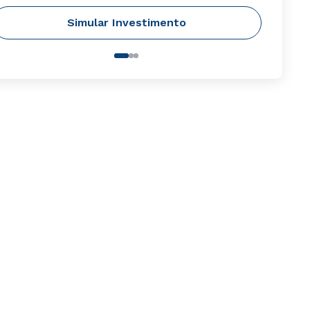
Simular Investimento