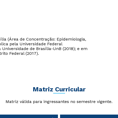
lia (Área de Concentração: Epidemiologia,
ica pela Universidade Federal
Universidade de Brasília-UnB (2018); e em
rito Federal (2017).
Matriz Curricular
Matriz válida para ingressantes no semestre vigente.