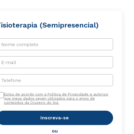
isioterapia (Semipresencial)
Nome completo
E-mail
Telefone
Estou de acordo com a Política de Privacidade e autorizo
que meus dados sejam utilizados para o envio de
conteúdos da Cruzeiro do Sul.
Inscreva-se
ou