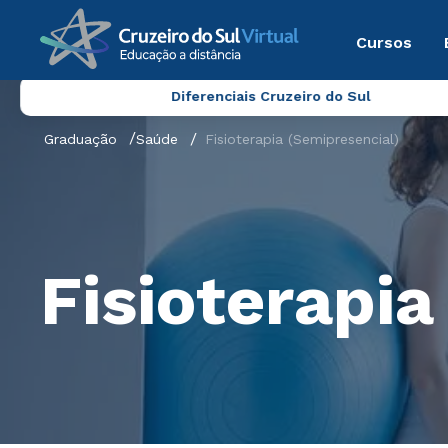
Cursos
Diferenciais Cruzeiro do Sul
Graduação
Saúde
Fisioterapia (Semipresencial)
Fisioterapia