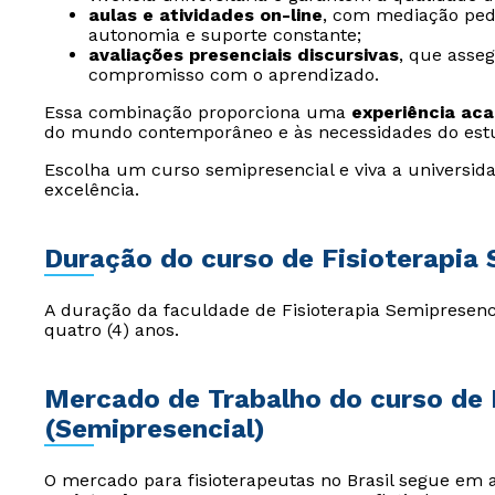
aulas e atividades on-line
, com mediação ped
autonomia e suporte constante;
avaliações presenciais discursivas
, que asse
compromisso com o aprendizado.
Essa combinação proporciona uma
experiência ac
do mundo contemporâneo e às necessidades do est
Escolha um curso semipresencial e viva a universida
excelência.
Duração do curso de Fisioterapia 
A duração da faculdade de Fisioterapia Semipresenc
quatro (4) anos.
Mercado de Trabalho do curso de 
(Semipresencial)
O mercado para fisioterapeutas no Brasil segue em 