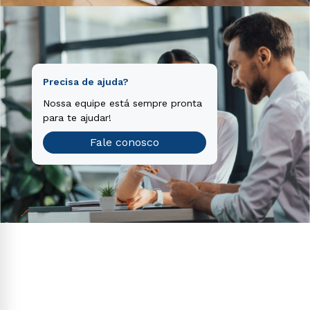
Precisa de ajuda?
Nossa equipe está sempre pronta
para te ajudar!
Fale conosco