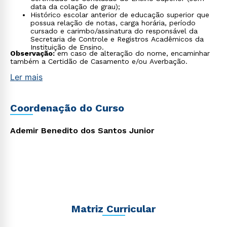
data da colação de grau);
Histórico escolar anterior de educação superior que
possua relação de notas, carga horária, período
cursado e carimbo/assinatura do responsável da
Secretaria de Controle e Registros Acadêmicos da
Instituição de Ensino.
Observação:
em caso de alteração do nome, encaminhar
também a Certidão de Casamento e/ou Averbação.
Ler mais
Coordenação do Curso
Ademir Benedito dos Santos Junior
Matriz Curricular