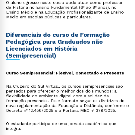
O aluno egresso neste curso pode atuar como professor
de História no Ensino Fundamental (6º ao 9º anos), no
Ensino Médio e na Educação Profissionalizante de Ensino
Médio em escolas públicas e particulares.
Diferenciais do curso de Formação
Pedagógica para Graduados não
Licenciados em História
(Semipresencial)
Curso Semipresencial: Flexível, Conectado e Presente
Na Cruzeiro do Sul Virtual, os cursos semipresenciais são
pensados para oferecer o melhor dos dois mundos: a
flexibilidade do ambiente digital com a solidez da
formação presencial. Esse formato segue as diretrizes da
nova regulamentação da Educação a Distância, conforme o
Decreto nº 12.456/2025 e a Portaria MEC nº 378/2025.
O estudante participa de uma jornada acadêmica que
integra: