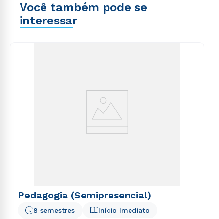
Você também pode se
interessar
Pedagogia (Semipresencial)
8 semestres
Início Imediato