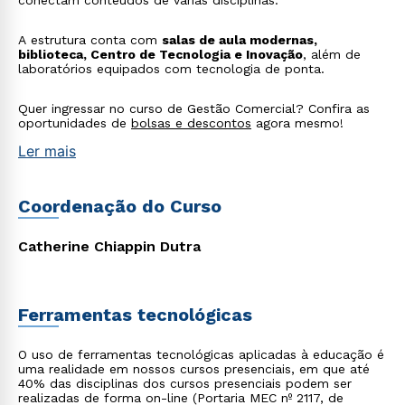
conectam conteúdos de várias disciplinas.
A estrutura conta com
salas de aula modernas,
biblioteca, Centro de Tecnologia e Inovação
, além de
laboratórios equipados com tecnologia de ponta.
Quer ingressar no curso de Gestão Comercial? Confira as
oportunidades de
bolsas e descontos
agora mesmo!
Ler mais
Coordenação do Curso
Catherine Chiappin Dutra
Ferramentas tecnológicas
O uso de ferramentas tecnológicas aplicadas à educação é
uma realidade em nossos cursos presenciais, em que até
40% das disciplinas dos cursos presenciais podem ser
realizadas de forma on-line (Portaria MEC nº 2117, de