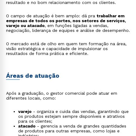
resultado e no bom relacionamento com os clientes.
O campo de atuação é bem amplo: dá pra
trabalhar em
empresas de todos os portes, nos setores de serviços,
varejo ou atacado
, em funções ligadas a vendas,
negociação, liderança de equipes e análise de desempenho.
O mercado está de olho em quem tem formação na área,
visão estratégica e capacidade de impulsionar os
resultados de forma prática e eficiente.
Áreas de atuação
Após a graduação, o gestor comercial pode atuar em
diferentes locais, como:
varejo
- organiza e cuida das vendas, garantindo que
os produtos estejam sempre disponíveis e atrativos
para os clientes;
atacado
- gerencia a venda de grandes quantidades
de produtos para outras empresas, como lojas e
indústrias;