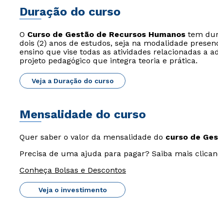
Duração do curso
O
Curso de Gestão de Recursos Humanos
tem dura
dois (2) anos de estudos, seja na modalidade presenc
ensino que vise todas as atividades relacionadas 
projeto pedagógico que integra teoria e prática.
Veja a Duração do curso
Mensalidade do curso
Quer saber o valor da mensalidade do
curso de Ge
Precisa de uma ajuda para pagar? Saiba mais clican
Conheça Bolsas e Descontos
Veja o investimento