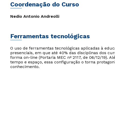
Coordenação do Curso
Nedio Antonio Andreolli
Ferramentas tecnológicas
O uso de ferramentas tecnológicas aplicadas à edu
presenciais, em que até 40% das disciplinas dos cur
forma on-line (Portaria MEC nº 2117, de 06/12/19). Al
tempo e espaço, essa configuração o torna protagon
conhecimento.