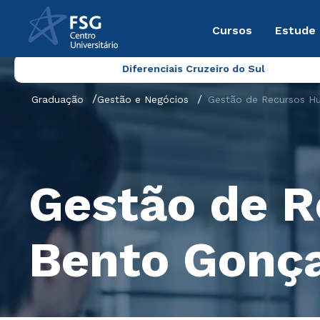
Cursos
Estude
Diferenciais Cruzeiro do Sul
Graduação
Gestão e Negócios
Gestão de Recursos H
Gestão de 
Bento Gonç