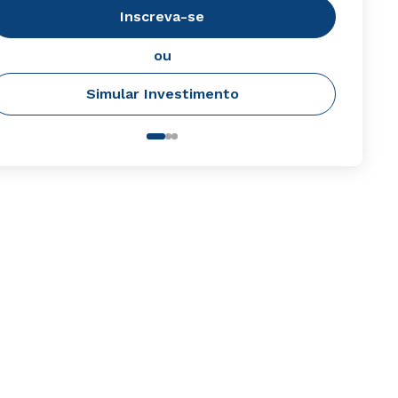
Inscreva-se
ou
Simular Investimento