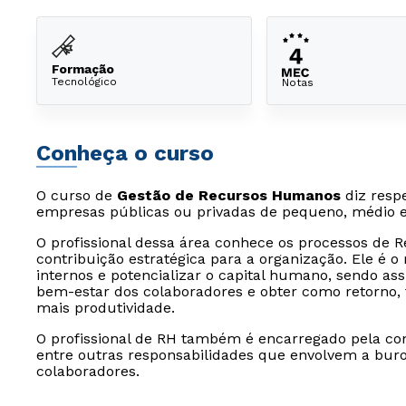
Formação
Tecnológico
Notas
Conheça o curso
O curso de
Gestão de Recursos Humanos
diz resp
empresas públicas ou privadas de pequeno, médio e
O profissional dessa área conhece os processos de
contribuição estratégica para a organização. Ele é 
internos e potencializar o capital humano, sendo ass
bem-estar dos colaboradores e obter como retorno, f
mais produtividade.
O profissional de RH também é encarregado pela co
entre outras responsabilidades que envolvem a buro
colaboradores.