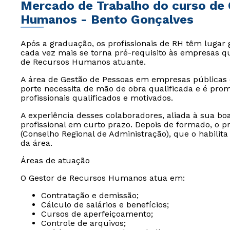
Mercado de Trabalho do curso de
Humanos - Bento Gonçalves
Após a graduação, os profissionais de RH têm lugar 
cada vez mais se torna pré-requisito às empresas 
de Recursos Humanos atuante.
A área de Gestão de Pessoas em empresas públicas 
porte necessita de mão de obra qualificada e é pro
profissionais qualificados e motivados.
A experiência desses colaboradores, aliada à sua b
profissional em curto prazo. Depois de formado, o p
(Conselho Regional de Administração), que o habilit
da área.
Áreas de atuação
O Gestor de Recursos Humanos atua em:
Contratação e demissão;
Cálculo de salários e benefícios;
Cursos de aperfeiçoamento;
Controle de arquivos;