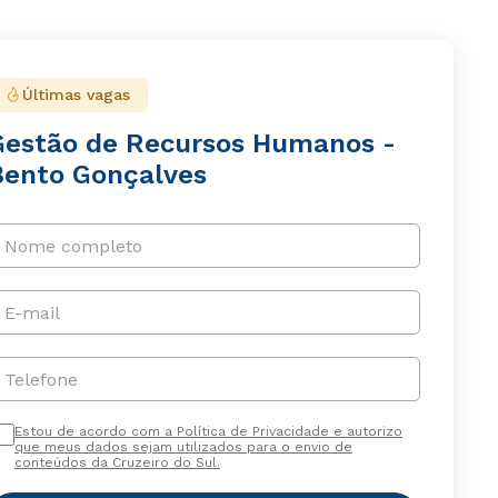
Últimas vagas
Gestão de Recursos Humanos -
Bento Gonçalves
Nome completo
E-mail
Telefone
Estou de acordo com a Política de Privacidade e autorizo
que meus dados sejam utilizados para o envio de
conteúdos da Cruzeiro do Sul.