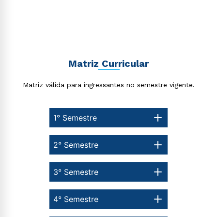
Matriz Curricular
Matriz válida para ingressantes no semestre vigente.
1° Semestre
2° Semestre
3° Semestre
4° Semestre