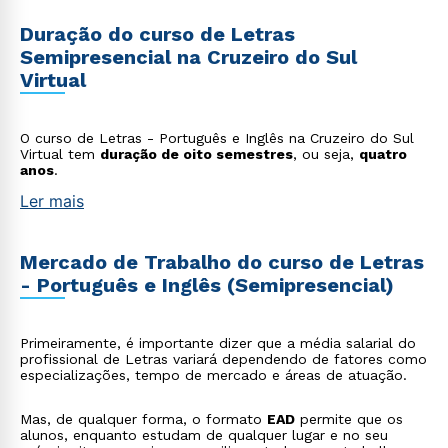
Duração do curso de Letras
Semipresencial na Cruzeiro do Sul
Virtual
O curso de Letras - Português e Inglês na Cruzeiro do Sul
Virtual tem
duração de oito semestres
, ou seja,
quatro
anos
.
Ler mais
Mercado de Trabalho do curso de Letras
- Português e Inglês (Semipresencial)
Primeiramente, é importante dizer que a média salarial do
profissional de Letras variará dependendo de fatores como
especializações, tempo de mercado e áreas de atuação.
Mas, de qualquer forma, o formato
EAD
permite que os
alunos, enquanto estudam de qualquer lugar e no seu