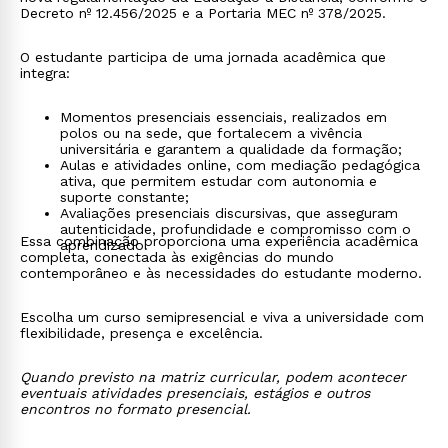
Decreto nº 12.456/2025 e a Portaria MEC nº 378/2025.
O estudante participa de uma jornada acadêmica que
integra:
Momentos presenciais essenciais, realizados em
polos ou na sede, que fortalecem a vivência
universitária e garantem a qualidade da formação;
Aulas e atividades online, com mediação pedagógica
ativa, que permitem estudar com autonomia e
suporte constante;
Avaliações presenciais discursivas, que asseguram
autenticidade, profundidade e compromisso com o
Essa combinação proporciona uma experiência acadêmica
aprendizado.
completa, conectada às exigências do mundo
contemporâneo e às necessidades do estudante moderno.
Escolha um curso semipresencial e viva a universidade com
flexibilidade, presença e excelência.
Quando previsto na matriz curricular, podem acontecer
eventuais atividades presenciais, estágios e outros
encontros no formato presencial.