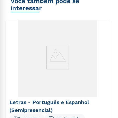
Você também pode se
interessar
Letras - Português e Espanhol
(Semipresencial)