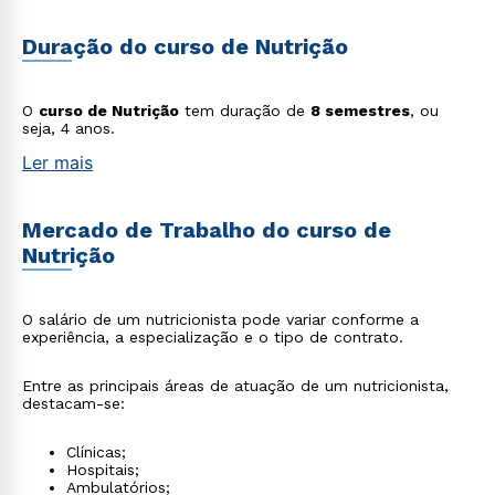
Duração do curso de Nutrição
O
curso de Nutrição
tem duração de
8 semestres
, ou
seja, 4 anos.
Ler mais
Mercado de Trabalho do curso de
Nutrição
O salário de um nutricionista pode variar conforme a
experiência, a especialização e o tipo de contrato.
Entre as principais áreas de atuação de um nutricionista,
destacam-se:
Clínicas;
Hospitais;
Ambulatórios;