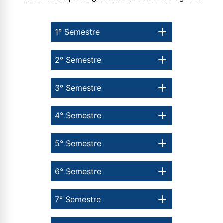
1° Semestre
2° Semestre
3° Semestre
4° Semestre
5° Semestre
6° Semestre
7° Semestre