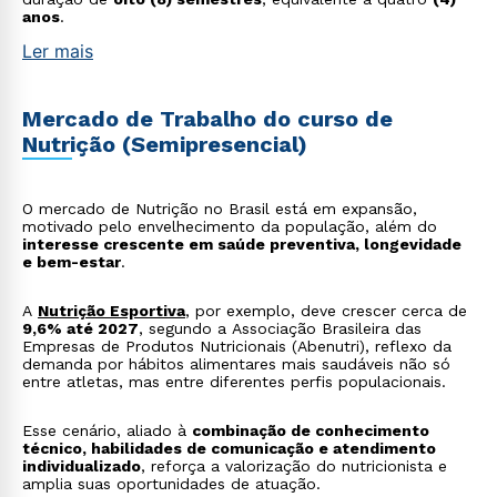
anos
.
Ler mais
Mercado de Trabalho do curso de
Nutrição (Semipresencial)
O mercado de Nutrição no Brasil está em expansão,
motivado pelo envelhecimento da população, além do
interesse crescente em saúde preventiva, longevidade
e bem-estar
.
A
Nutrição Esportiva
, por exemplo, deve crescer cerca de
9,6% até 2027
, segundo a Associação Brasileira das
Empresas de Produtos Nutricionais (Abenutri), reflexo da
demanda por hábitos alimentares mais saudáveis não só
entre atletas, mas entre diferentes perfis populacionais.
Esse cenário, aliado à
combinação de conhecimento
técnico, habilidades de comunicação e atendimento
individualizado
, reforça a valorização do nutricionista e
amplia suas oportunidades de atuação.