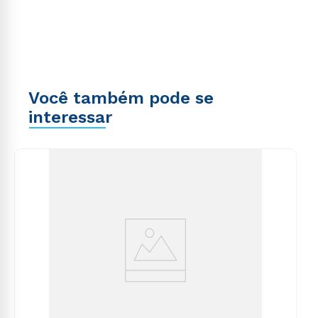
Você também pode se
interessar