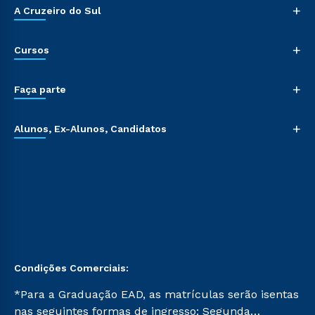
+
A Cruzeiro do Sul
+
Cursos
+
Faça parte
+
Alunos, Ex-Alunos, Candidatos
Condições Comerciais:
*Para a Graduação EAD, as matrículas serão isentas
nas seguintes formas de ingresso: Segunda