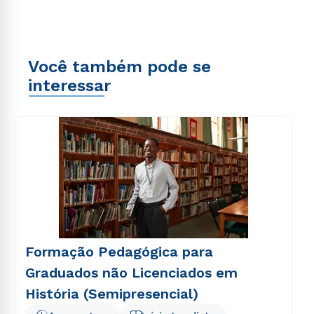
Você também pode se
interessar
Formação Pedagógica para
Graduados não Licenciados em
História (Semipresencial)