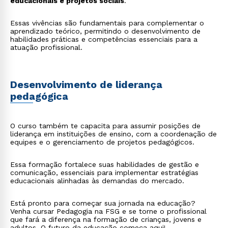
educacionais e projetos sociais
.
Essas vivências são fundamentais para complementar o
aprendizado teórico, permitindo o desenvolvimento de
habilidades práticas e competências essenciais para a
atuação profissional.
Desenvolvimento de liderança
pedagógica
O curso também te capacita para assumir posições de
liderança em instituições de ensino, com a coordenação de
equipes e o gerenciamento de projetos pedagógicos.
Essa formação fortalece suas habilidades de gestão e
comunicação, essenciais para implementar estratégias
educacionais alinhadas às demandas do mercado.
Está pronto para começar sua jornada na educação?
Venha cursar Pedagogia na FSG e se torne o profissional
que fará a diferença na formação de crianças, jovens e
adultos. O futuro da educação começa aqui!