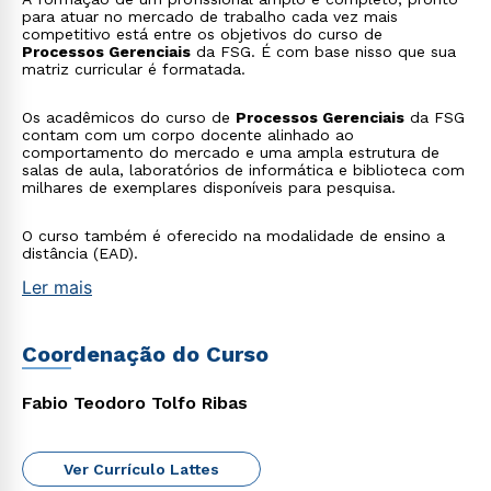
para atuar no mercado de trabalho cada vez mais
competitivo está entre os objetivos do curso de
Processos Gerenciais
da FSG. É com base nisso que sua
matriz curricular é formatada.
Os acadêmicos do curso de
Processos Gerenciais
da FSG
contam com um corpo docente alinhado ao
comportamento do mercado e uma ampla estrutura de
salas de aula, laboratórios de informática e biblioteca com
milhares de exemplares disponíveis para pesquisa.
O curso também é oferecido na modalidade de ensino a
distância (EAD).
Ler mais
Coordenação do Curso
Fabio Teodoro Tolfo Ribas
Ver Currículo Lattes