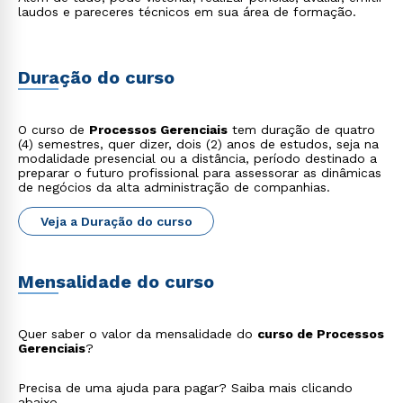
laudos e pareceres técnicos em sua área de formação.
Duração do curso
O curso de
Processos Gerenciais
tem duração de quatro
(4) semestres, quer dizer, dois (2) anos de estudos, seja na
modalidade presencial ou a distância, período destinado a
preparar o futuro profissional para assessorar as dinâmicas
de negócios da alta administração de companhias.
Veja a Duração do curso
Mensalidade do curso
Quer saber o valor da mensalidade do
curso de Processos
Gerenciais
?
Precisa de uma ajuda para pagar? Saiba mais clicando
abaixo.