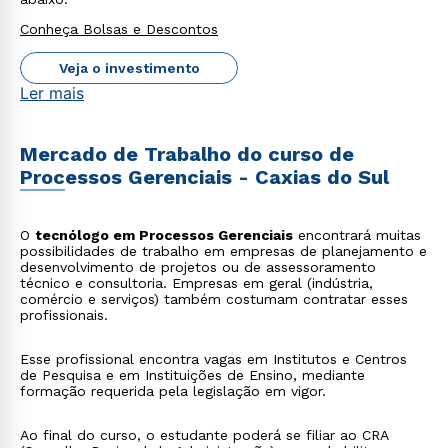
Conheça Bolsas e Descontos
Veja o investimento
Ler mais
Mercado de Trabalho do curso de
Processos Gerenciais - Caxias do Sul
O
tecnólogo em Processos Gerenciais
encontrará muitas
possibilidades de trabalho em empresas de planejamento e
desenvolvimento de projetos ou de assessoramento
técnico e consultoria. Empresas em geral (indústria,
comércio e serviços) também costumam contratar esses
profissionais.
Esse profissional encontra vagas em Institutos e Centros
de Pesquisa e em Instituições de Ensino, mediante
formação requerida pela legislação em vigor.
Ao final do curso, o estudante poderá se filiar ao CRA