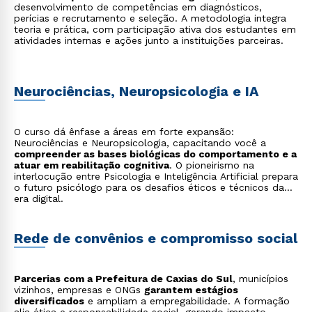
desenvolvimento de competências em diagnósticos,
perícias e recrutamento e seleção. A metodologia integra
teoria e prática, com participação ativa dos estudantes em
atividades internas e ações junto a instituições parceiras.
Neurociências, Neuropsicologia e IA
O curso dá ênfase a áreas em forte expansão:
Neurociências e Neuropsicologia, capacitando você a
compreender as bases biológicas do comportamento e a
atuar em reabilitação cognitiva
. O pioneirismo na
interlocução entre Psicologia e Inteligência Artificial prepara
o futuro psicólogo para os desafios éticos e técnicos da
era digital.
Rede de convênios e compromisso social
Parcerias com a Prefeitura de Caxias do Sul
, municípios
vizinhos, empresas e ONGs
garantem estágios
diversificados
e ampliam a empregabilidade. A formação