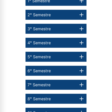
1° Semestre
2° Semestre
3° Semestre
4° Semestre
5° Semestre
6° Semestre
7° Semestre
8° Semestre