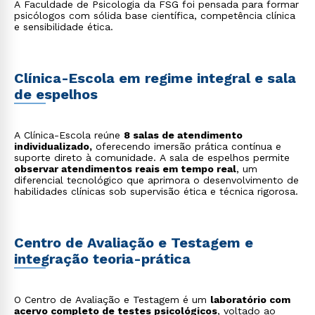
A Faculdade de Psicologia da FSG foi pensada para formar
psicólogos com sólida base científica, competência clínica
e sensibilidade ética.
Clínica-Escola em regime integral e sala
de espelhos
A Clínica-Escola reúne
8 salas de atendimento
individualizado,
oferecendo imersão prática contínua e
suporte direto à comunidade. A sala de espelhos permite
observar atendimentos reais em tempo real
, um
diferencial tecnológico que aprimora o desenvolvimento de
habilidades clínicas sob supervisão ética e técnica rigorosa.
Centro de Avaliação e Testagem e
integração teoria-prática
O Centro de Avaliação e Testagem é um
laboratório com
acervo completo de testes psicológicos
, voltado ao