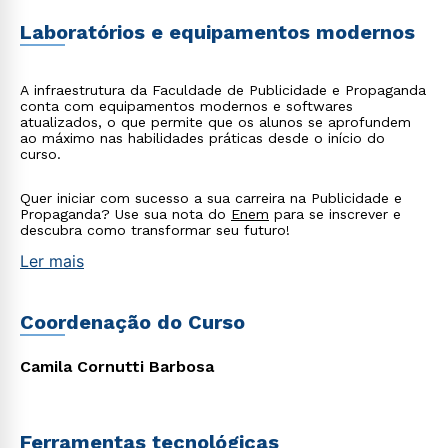
Laboratórios e equipamentos modernos
A infraestrutura da Faculdade de Publicidade e Propaganda
conta com equipamentos modernos e softwares
atualizados, o que permite que os alunos se aprofundem
ao máximo nas habilidades práticas desde o início do
curso.
Quer iniciar com sucesso a sua carreira na Publicidade e
Propaganda? Use sua nota do
Enem
para se inscrever e
descubra como transformar seu futuro!
Ler mais
Coordenação do Curso
Camila Cornutti Barbosa
Ferramentas tecnológicas