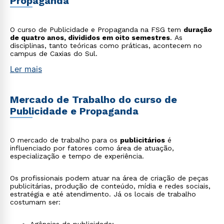
Propaganda
O curso de Publicidade e Propaganda na FSG tem
duração
de quatro anos, divididos em oito semestres
. As
disciplinas, tanto teóricas como práticas, acontecem no
campus de Caxias do Sul.
Ler mais
Mercado de Trabalho do curso de
Publicidade e Propaganda
O mercado de trabalho para os
publicitários
é
influenciado por fatores como área de atuação,
especialização e tempo de experiência.
Os profissionais podem atuar na área de criação de peças
publicitárias, produção de conteúdo, mídia e redes sociais,
estratégia e até atendimento. Já os locais de trabalho
costumam ser: