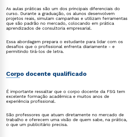
As aulas práticas são um dos principais diferenciais do
curso. Durante a graduação, os alunos desenvolvem
projetos reais, simulam campanhas e utilizam ferramentas
que são padrão no mercado, colocando em prática
aprendizados de consultoria empresarial.
Essa abordagem prepara o estudante para lidar com os
desafios que o profissional enfrenta diariamente - e
permitindo tirá-los de letra.
Corpo docente qualificado
É importante ressaltar que o corpo docente da FSG tem
excelente formação acadêmica e muitos anos de
experiência profissional.
São professores que atuam diretamente no mercado de
trabalho e oferecem uma visão de quem sabe, na prática,
o que um publicitário precisa.