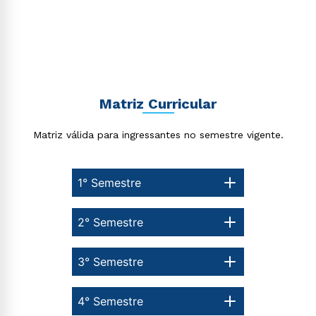
Matriz Curricular
Matriz válida para ingressantes no semestre vigente.
1° Semestre
2° Semestre
3° Semestre
4° Semestre