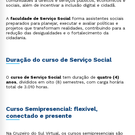
comunidades a direitos e serviços públicos, econômicos e
sociais, além de incentivar a inclusão digital e cidadã.
A
faculdade de Serviço Social
forma assistentes sociais
preparados para planejar, executar e avaliar políticas e
projetos que transformam realidades, contribuindo para a
redução das desigualdades e o fortalecimento da
cidadania.
Duração do curso de Serviço Social
O
curso de Serviço Social
tem duração de
quatro (4)
anos
, divididos em oito (8) semestres, com carga horária
total de 3.010 horas.
Curso Semipresencial: flexível,
conectado e presente
Na Cruzeiro do Sul Virtual, os cursos semipresenciais são