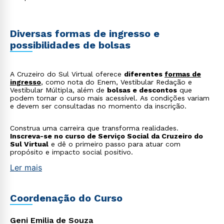
Diversas formas de ingresso e
possibilidades de bolsas
A Cruzeiro do Sul Virtual oferece
diferentes
formas de
ingresso
, como nota do Enem, Vestibular Redação e
Vestibular Múltipla, além de
bolsas e descontos
que
podem tornar o curso mais acessível. As condições variam
e devem ser consultadas no momento da inscrição.
Construa uma carreira que transforma realidades.
Inscreva-se no curso de Serviço Social da Cruzeiro do
Sul Virtual
e dê o primeiro passo para atuar com
propósito e impacto social positivo.
Ler mais
Coordenação do Curso
Geni Emilia de Souza