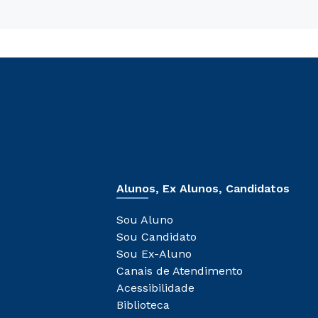
Alunos, Ex Alunos, Candidatos
Sou Aluno
Sou Candidato
Sou Ex-Aluno
Canais de Atendimento
Acessibilidade
Biblioteca