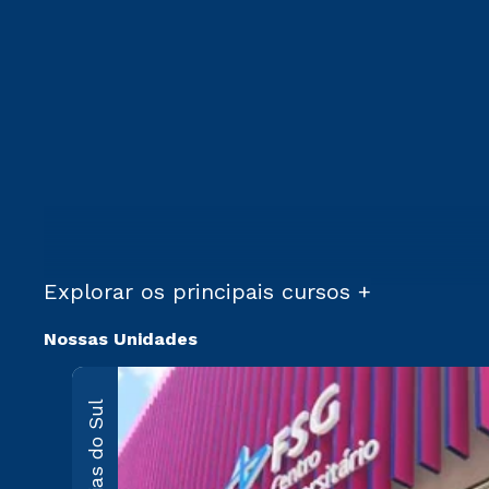
Explorar os principais cursos +
Nossas Unidades
Caxias do Sul